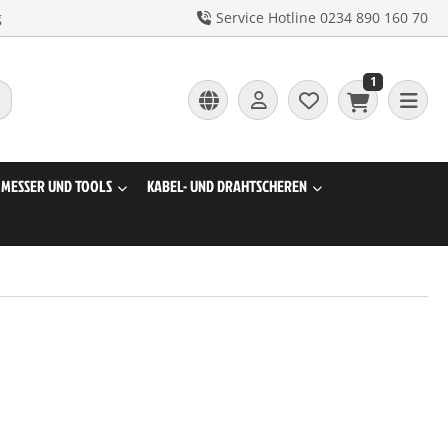
g
Service Hotline 0234 890 160 70
1
MESSER UND TOOLS
KABEL- UND DRAHTSCHEREN