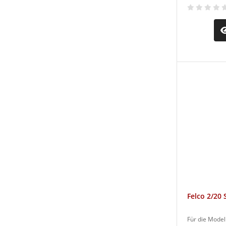
Felco 2/20
Für die Modell