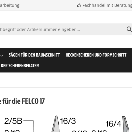
earbeitung
Fachhandel mit Beratun
SÄGEN FÜR DEN BAUMSCHNITT
HECKENSCHEREN UND FORMSCHNITT
DER SCHERENBERATER
e für die FELCO 17