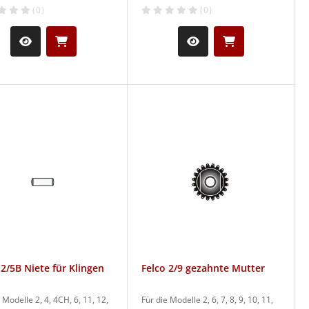
(0)
(0)
 2/5B Niete für Klingen
Felco 2/9 gezahnte Mutter
 Modelle 2, 4, 4CH, 6, 11, 12,
Für die Modelle 2, 6, 7, 8, 9, 10, 11,