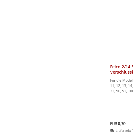
Felco 2/14 
Verschluss
Für die Modell
11, 12, 13, 14,
32, 50, 51, 1
EUR 0,70
Lieferzeit: