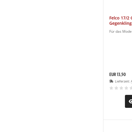
Felco 17/2 
Gegenkling
Für das Model
EUR 13,50
Lieferzeit: