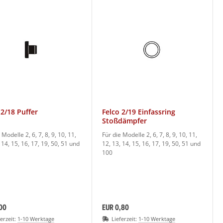
 2/18 Puffer
Felco 2/19 Einfassring
Stoßdämpfer
 Modelle 2, 6, 7, 8, 9, 10, 11,
Für die Modelle 2, 6, 7, 8, 9, 10, 11,
 14, 15, 16, 17, 19, 50, 51 und
12, 13, 14, 15, 16, 17, 19, 50, 51 und
100
00
EUR 0,80
ferzeit:
1-10 Werktage
Lieferzeit:
1-10 Werktage