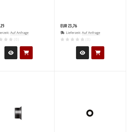
,25
EUR 23,76
ferzeit:
Auf Anfrage
Lieferzeit:
Auf Anfrage
(0)
(0)