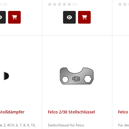
(0)
(0)
 Stoßdämpfer
Felco 2/30 Stellschlüssel
Felco
e 2, 4CH, 6, 7, 8, 9, 10,
Stellschlüssel für Felco
Für die