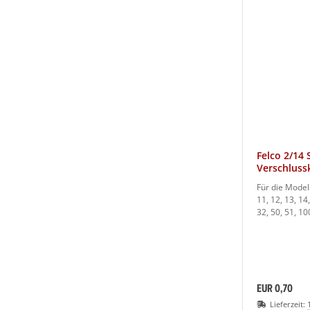
Felco 2/14 
Verschluss
Für die Modell
11, 12, 13, 14,
32, 50, 51, 1
EUR 0,70
Lieferzeit: