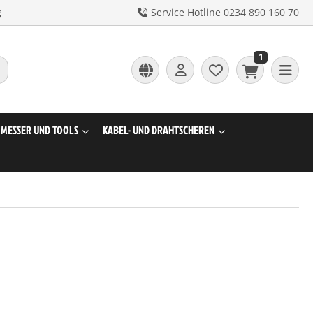
g
Service Hotline 0234 890 160 70
1
MESSER UND TOOLS
KABEL- UND DRAHTSCHEREN