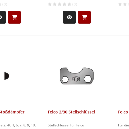
(0)
(0)
 Stoßdämpfer
Felco 2/30 Stellschlüssel
Felco
e 2, 4CH, 6, 7, 8, 9, 10,
Stellschlüssel für Felco
Für die