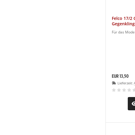
Felco 17/2 
Gegenkling
Für das Model
EUR 13,50
Lieferzeit: