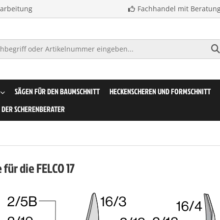
earbeitung
Fachhandel mit Beratun
SÄGEN FÜR DEN BAUMSCHNITT
HECKENSCHEREN UND FORMSCHNITT
DER SCHERENBERATER
e für die FELCO 17