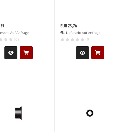
,25
EUR 23,76
ferzeit:
Auf Anfrage
Lieferzeit:
Auf Anfrage
(0)
(0)