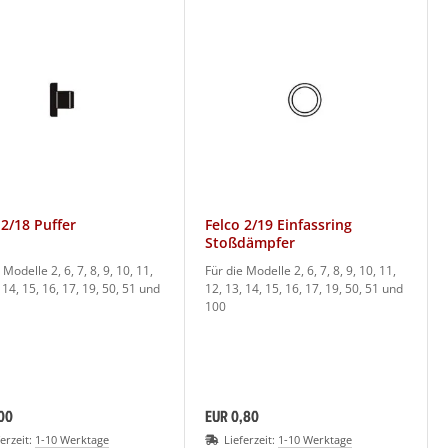
 2/18 Puffer
Felco 2/19 Einfassring
Stoßdämpfer
 Modelle 2, 6, 7, 8, 9, 10, 11,
Für die Modelle 2, 6, 7, 8, 9, 10, 11,
 14, 15, 16, 17, 19, 50, 51 und
12, 13, 14, 15, 16, 17, 19, 50, 51 und
100
00
EUR 0,80
ferzeit:
1-10 Werktage
Lieferzeit:
1-10 Werktage