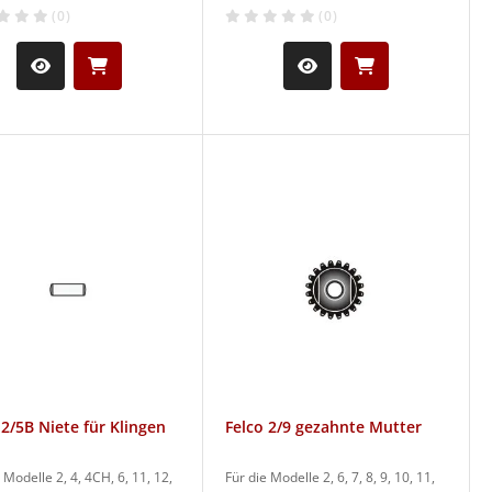
(0)
(0)
 2/5B Niete für Klingen
Felco 2/9 gezahnte Mutter
 Modelle 2, 4, 4CH, 6, 11, 12,
Für die Modelle 2, 6, 7, 8, 9, 10, 11,