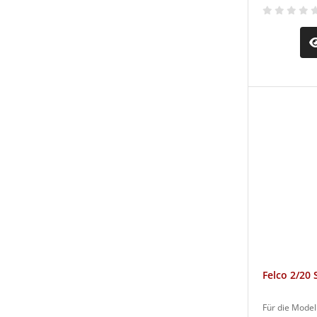
Felco 2/20
Für die Modell