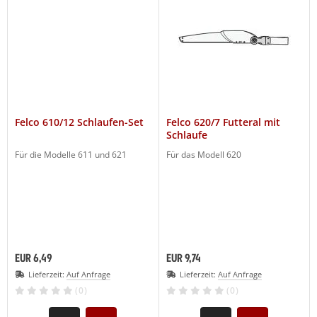
Felco 610/12 Schlaufen-Set
Felco 620/7 Futteral mit
Schlaufe
Für die Modelle 611 und 621
Für das Modell 620
EUR 6,49
EUR 9,74
Lieferzeit:
Auf Anfrage
Lieferzeit:
Auf Anfrage
(0)
(0)