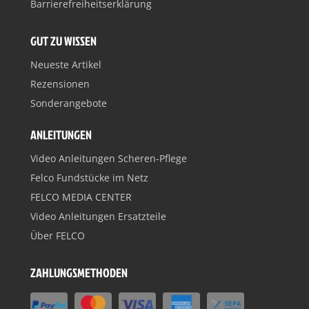
Barrierefreiheitserklärung
GUT ZU WISSEN
Neueste Artikel
Rezensionen
Sonderangebote
ANLEITUNGEN
Video Anleitungen Scheren-Pflege
Felco Fundstücke im Netz
FELCO MEDIA CENTER
Video Anleitungen Ersatzteile
Über FELCO
ZAHLUNGSMETHODEN