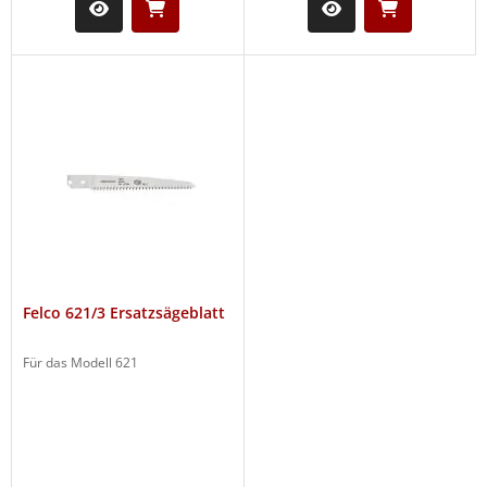
Felco 621/3 Ersatzsägeblatt
Für das Modell 621