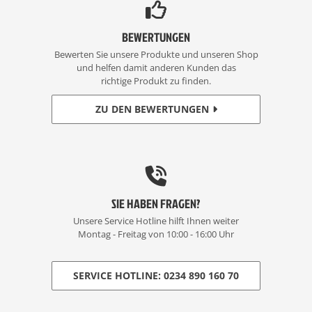
BEWERTUNGEN
Bewerten Sie unsere Produkte und unseren Shop
und helfen damit anderen Kunden das
richtige Produkt zu finden.
ZU DEN BEWERTUNGEN
SIE HABEN FRAGEN?
Unsere Service Hotline hilft Ihnen weiter
Montag - Freitag von 10:00 - 16:00 Uhr
SERVICE HOTLINE: 0234 890 160 70