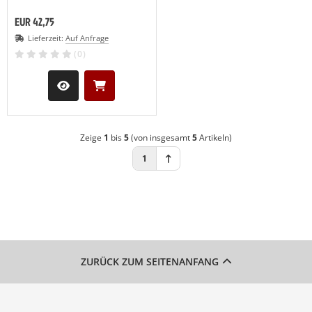
EUR 42,75
Lieferzeit:
Auf Anfrage
(0)
Zeige
1
bis
5
(von insgesamt
5
Artikeln)
1
ZURÜCK ZUM SEITENANFANG