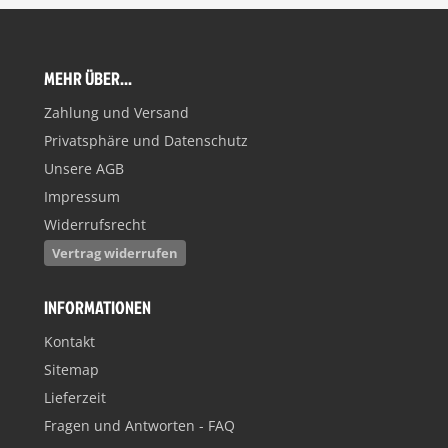
MEHR ÜBER...
Zahlung und Versand
Privatsphäre und Datenschutz
Unsere AGB
Impressum
Widerrufsrecht
Vertrag widerrufen
INFORMATIONEN
Kontakt
Sitemap
Lieferzeit
Fragen und Antworten - FAQ