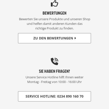
BEWERTUNGEN
Bewerten Sie unsere Produkte und unseren Shop
und helfen damit anderen Kunden das
richtige Produkt zu finden.
ZU DEN BEWERTUNGEN
SIE HABEN FRAGEN?
Unsere Service Hotline hilft Ihnen weiter
Montag - Freitag von 10:00 - 16:00 Uhr
SERVICE HOTLINE: 0234 890 160 70