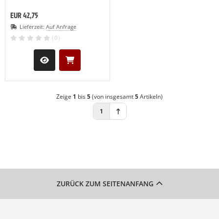
EUR 42,75
Lieferzeit:
Auf Anfrage
(0)
Zeige
1
bis
5
(von insgesamt
5
Artikeln)
1
ZURÜCK ZUM SEITENANFANG