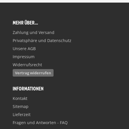
MEHR ÜBER...
Zahlung und Versand
Privatsphäre und Datenschutz
Unsere AGB
Impressum
Widerrufsrecht
Vertrag widerrufen
INFORMATIONEN
Kontakt
Sitemap
Lieferzeit
Fragen und Antworten - FAQ