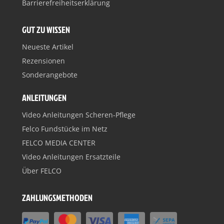
Barrierefreiheitserklärung
GUT ZU WISSEN
Neueste Artikel
Rezensionen
Sonderangebote
ANLEITUNGEN
Video Anleitungen Scheren-Pflege
Felco Fundstücke im Netz
FELCO MEDIA CENTER
Video Anleitungen Ersatzteile
Über FELCO
ZAHLUNGSMETHODEN