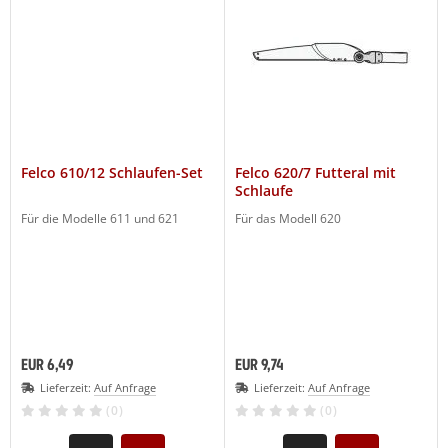
Felco 610/12 Schlaufen-Set
Felco 620/7 Futteral mit
Schlaufe
Für die Modelle 611 und 621
Für das Modell 620
EUR 6,49
EUR 9,74
Lieferzeit:
Auf Anfrage
Lieferzeit:
Auf Anfrage
(0)
(0)