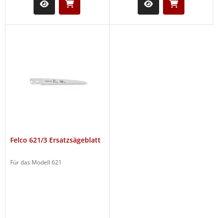
Felco 621/3 Ersatzsägeblatt
Für das Modell 621