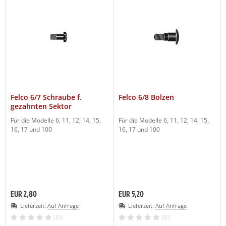
Felco 6/7 Schraube f.
Felco 6/8 Bolzen
gezahnten Sektor
Für die Modelle 6, 11, 12, 14, 15,
Für die Modelle 6, 11, 12, 14, 15,
16, 17 und 100
16, 17 und 100
EUR 2,80
EUR 5,20
Lieferzeit:
Auf Anfrage
Lieferzeit:
Auf Anfrage
(0)
(0)