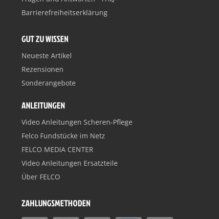
Barrierefreiheitserklärung
GUT ZU WISSEN
Neueste Artikel
Rezensionen
Sonderangebote
ANLEITUNGEN
Video Anleitungen Scheren-Pflege
Felco Fundstücke im Netz
FELCO MEDIA CENTER
Video Anleitungen Ersatzteile
Über FELCO
ZAHLUNGSMETHODEN