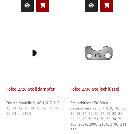
Felco 2/20 Stoßdämpfer
Felco 2/30 Stellschlüssel
Für die Modelle 2, 4CH, 6, 7, 8, 9,
Stellschlüssel für Felco
10, 11, 12, 13, 14, 15, 16, 17, 19,
Baumscheren 2, 6, 7, 8, 9, 10, 11,
50, 51 und 100
12, 13, 14, 15, 16, 17, 19, 20, 21,
22, 23, 29, 50, 51, 70, 73, 74, 79,
100, 200A, 200C, 210A, 210C, 211,
250