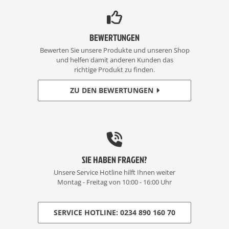
BEWERTUNGEN
Bewerten Sie unsere Produkte und unseren Shop
und helfen damit anderen Kunden das
richtige Produkt zu finden.
ZU DEN BEWERTUNGEN
SIE HABEN FRAGEN?
Unsere Service Hotline hilft Ihnen weiter
Montag - Freitag von 10:00 - 16:00 Uhr
SERVICE HOTLINE: 0234 890 160 70