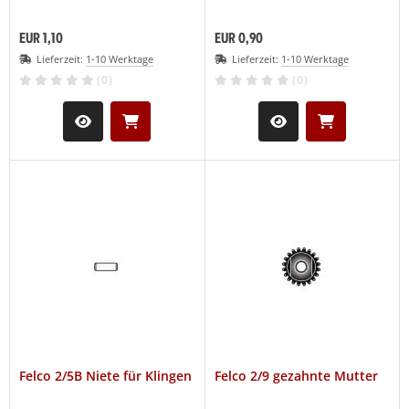
EUR 1,10
EUR 0,90
Lieferzeit:
1-10 Werktage
Lieferzeit:
1-10 Werktage
(0)
(0)
Felco 2/5B Niete für Klingen
Felco 2/9 gezahnte Mutter