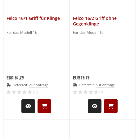
Felco 16/1 Griff für Klinge
Felco 16/2 Griff ohne
Gegenklinge
Für das Modell 16
Für das Modell 16
EUR 24,25
EUR 15,75
Lieferzeit:
Auf Anfrage
Lieferzeit:
Auf Anfrage
(0)
(0)