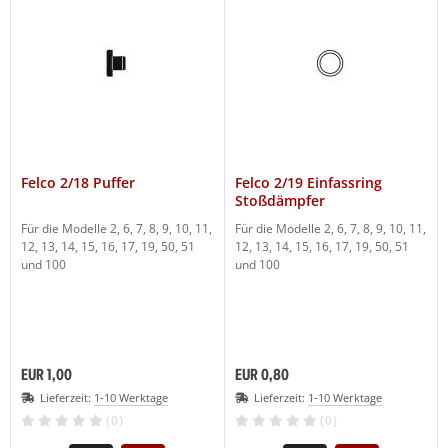
Felco 2/18 Puffer
Felco 2/19 Einfassring
Stoßdämpfer
Für die Modelle 2, 6, 7, 8, 9, 10, 11,
Für die Modelle 2, 6, 7, 8, 9, 10, 11,
12, 13, 14, 15, 16, 17, 19, 50, 51
12, 13, 14, 15, 16, 17, 19, 50, 51
und 100
und 100
EUR 1,00
EUR 0,80
Lieferzeit:
1-10 Werktage
Lieferzeit:
1-10 Werktage
(0)
(0)