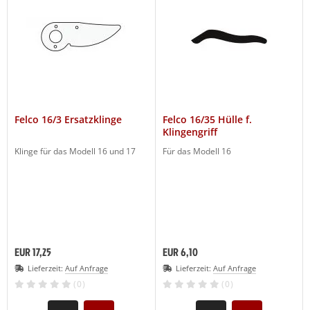
Felco 16/3 Ersatzklinge
Felco 16/35 Hülle f.
Klingengriff
Klinge für das Modell 16 und 17
Für das Modell 16
EUR 17,25
EUR 6,10
Lieferzeit:
Auf Anfrage
Lieferzeit:
Auf Anfrage
(0)
(0)