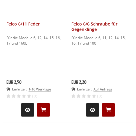
Felco 6/11 Feder
Felco 6/6 Schraube für
Gegenklinge
Für die Modelle 6, 12, 14, 15, 16,
Für die Modelle 6, 11, 12, 14, 15,
17 und 160L
16, 17 und 100
EUR 2,50
EUR 2,20
Lieferzeit:
1-10 Werktage
Lieferzeit:
Auf Anfrage
(0)
(0)