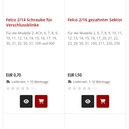
Felco 2/14 Schraube für
Felco 2/16 gezahnter Sektor
Verschlussklinke
Für die Modelle 2, 4CH, 6, 7, 8, 9,
Für die Modelle 2, 6, 7, 8, 9, 10, 11,
10, 11, 12, 13, 14, 15, 16, 17, 19,
12, 13, 14, 15, 16, 17, 20, 21, 22,
30, 31, 32, 50, 51, 100 und 400
23, 29, 50, 51, 100, 211, 220, 250
EUR 0,70
EUR 1,50
Lieferzeit:
1-10 Werktage
Lieferzeit:
1-10 Werktage
(0)
(0)