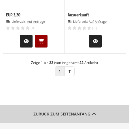
EUR 2,20
Ausverkauft
Lieferzeit:
Auf Anfrage
Lieferzeit:
Auf Anfrage
(0)
(0)
Zeige
1
bis
22
(von insgesamt
22
Artikeln)
1
ZURÜCK ZUM SEITENANFANG