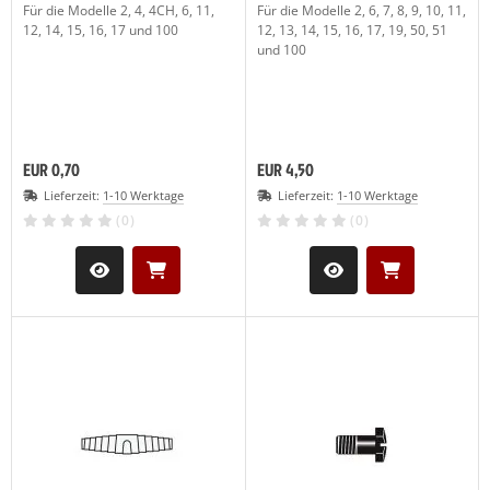
Für die Modelle 2, 4, 4CH, 6, 11,
Für die Modelle 2, 6, 7, 8, 9, 10, 11,
12, 14, 15, 16, 17 und 100
12, 13, 14, 15, 16, 17, 19, 50, 51
und 100
EUR 0,70
EUR 4,50
Lieferzeit:
1-10 Werktage
Lieferzeit:
1-10 Werktage
(0)
(0)