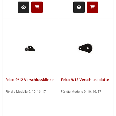
Felco 9/12 Verschlussklinke
Felco 9/15 Verschlussplatte
Für die Modelle 9, 10, 16, 17
Für die Modelle 9, 10, 16, 17