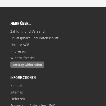
MEHR ÜBER...
Zahlung und Versand
Privatsphäre und Datenschutz
Unsere AGB
Impressum
Widerrufsrecht
Vertrag widerrufen
INFORMATIONEN
Kontakt
Sitemap
Lieferzeit
Fragen und Antworten - FAQ