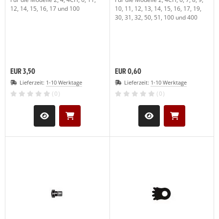
12, 14, 15, 16, 17 und 100
10, 11, 12, 13, 14, 15, 16, 17, 19,
30, 31, 32, 50, 51, 100 und 400
EUR 3,50
EUR 0,60
Lieferzeit:
1-10 Werktage
Lieferzeit:
1-10 Werktage
(0)
(0)