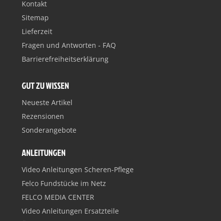
Kontakt
Sitemap
Lieferzeit
Fragen und Antworten - FAQ
Barrierefreiheitserklärung
GUT ZU WISSEN
Neueste Artikel
Rezensionen
Sonderangebote
ANLEITUNGEN
Video Anleitungen Scheren-Pflege
Felco Fundstücke im Netz
FELCO MEDIA CENTER
Video Anleitungen Ersatzteile