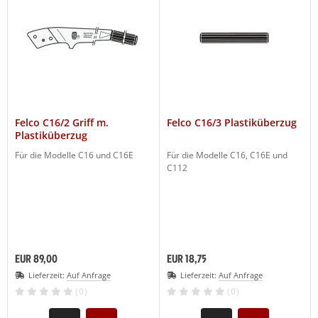
Felco C16/2 Griff m.
Felco C16/3 Plastiküberzug
Plastiküberzug
Für die Modelle C16 und C16E
Für die Modelle C16, C16E und
C112
EUR 89,00
EUR 18,75
Lieferzeit:
Auf Anfrage
Lieferzeit:
Auf Anfrage
(0)
(0)