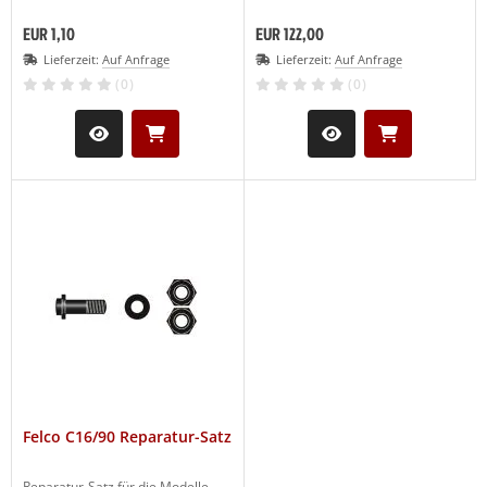
EUR 1,10
EUR 122,00
Lieferzeit:
Auf Anfrage
Lieferzeit:
Auf Anfrage
(0)
(0)
Felco C16/90 Reparatur-Satz
Reparatur-Satz für die Modelle