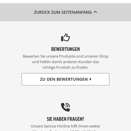
ZURÜCK ZUM SEITENANFANG
BEWERTUNGEN
Bewerten Sie unsere Produkte und unseren Shop
und helfen damit anderen Kunden das
richtige Produkt zu finden.
ZU DEN BEWERTUNGEN
SIE HABEN FRAGEN?
Unsere Service Hotline hilft Ihnen weiter