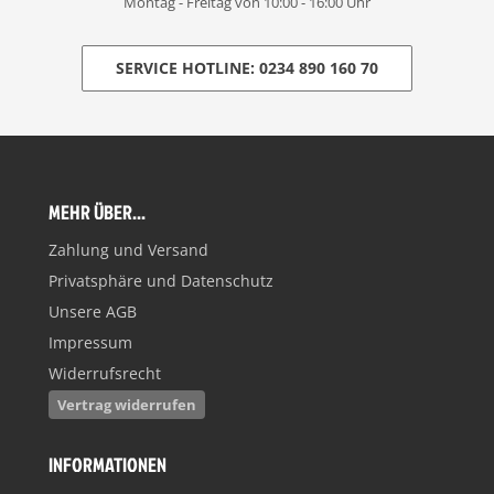
Montag - Freitag von 10:00 - 16:00 Uhr
SERVICE HOTLINE: 0234 890 160 70
MEHR ÜBER...
Zahlung und Versand
Privatsphäre und Datenschutz
Unsere AGB
Impressum
Widerrufsrecht
Vertrag widerrufen
INFORMATIONEN