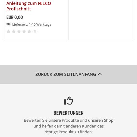
Anleitung zum FELCO
Profischnitt
EUR 0,00
Lieferzeit:
1-10 Werktage
(0)
ZURÜCK ZUM SEITENANFANG
BEWERTUNGEN
Bewerten Sie unsere Produkte und unseren Shop
und helfen damit anderen Kunden das
richtige Produkt zu finden.