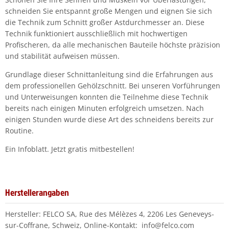
schneiden Sie entspannt große Mengen und eignen Sie sich
die Technik zum Schnitt großer Astdurchmesser an. Diese
Technik funktioniert ausschließlich mit hochwertigen
Profischeren, da alle mechanischen Bauteile höchste präzision
und stabilität aufweisen müssen.
Grundlage dieser Schnittanleitung sind die Erfahrungen aus
dem professionellen Gehölzschnitt. Bei unseren Vorführungen
und Unterweisungen konnten die Teilnehme diese Technik
bereits nach einigen Minuten erfolgreich umsetzen. Nach
einigen Stunden wurde diese Art des schneidens bereits zur
Routine.
Ein Infoblatt. Jetzt gratis mitbestellen!
Herstellerangaben
Hersteller: FELCO SA, Rue des Mélèzes 4, 2206 Les Geneveys-
sur-Coffrane, Schweiz, Online-Kontakt: info@felco.com