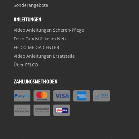
Sonderangebote
ANLEITUNGEN
Video Anleitungen Scheren-Pflege
Felco Fundstücke im Netz
FELCO MEDIA CENTER
Video Anleitungen Ersatzteile
Über FELCO
ZAHLUNGSMETHODEN