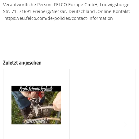
Verantwortliche Person: FELCO Europe GmbH, Ludwigsburger
Str. 71, 71691 Freiberg/Neckar, Deutschland ,Online-Kontakt:
https://eu.felco.com/de/policies/contact-information
Zuletzt angesehen