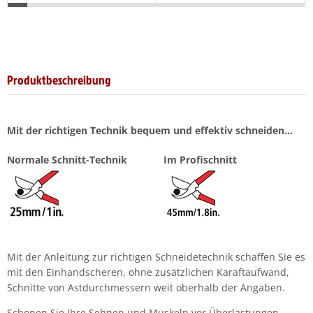
Produktbeschreibung
Mit der richtigen Technik bequem und effektiv schneiden...
Normale Schnitt-Technik
Im Profischnitt
Mit der Anleitung zur richtigen Schneidetechnik schaffen Sie es
mit den Einhandscheren, ohne zusätzlichen Karaftaufwand,
Schnitte von Astdurchmessern weit oberhalb der Angaben.
Schonen Sie Ihre Sehnen und Muskeln vor Überlastungen,