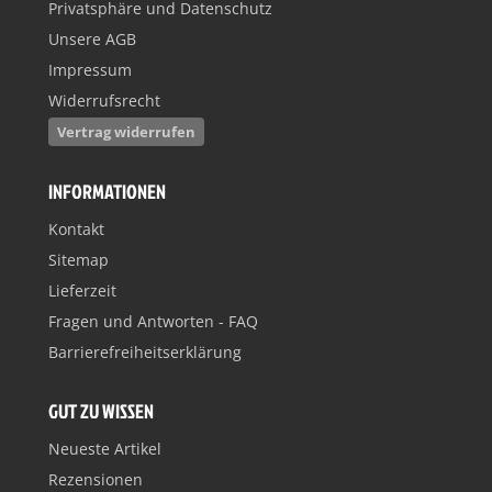
Privatsphäre und Datenschutz
Unsere AGB
Impressum
Widerrufsrecht
Vertrag widerrufen
INFORMATIONEN
Kontakt
Sitemap
Lieferzeit
Fragen und Antworten - FAQ
Barrierefreiheitserklärung
GUT ZU WISSEN
Neueste Artikel
Rezensionen