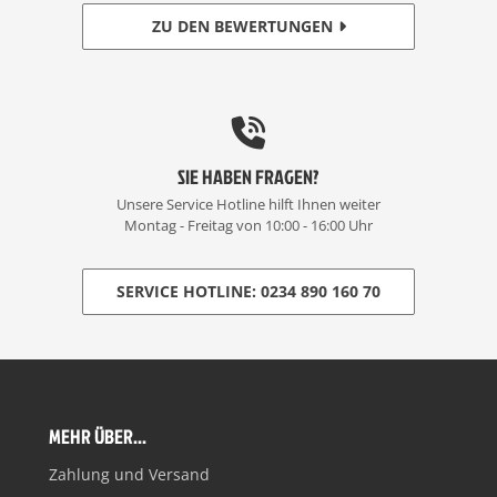
ZU DEN BEWERTUNGEN
SIE HABEN FRAGEN?
Unsere Service Hotline hilft Ihnen weiter
Montag - Freitag von 10:00 - 16:00 Uhr
SERVICE HOTLINE: 0234 890 160 70
MEHR ÜBER...
Zahlung und Versand