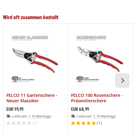
Wird oft zusammen bestellt
FELCO 11 Gartenschere -
FELCO 100 Rosenschere -
Neuer Klassiker
Präsentierschere
EUR 59,95
EUR 68,95
Lieferzeit:
1-10 Werktage
Lieferzeit:
1-10 Werktage
(0)
(1)