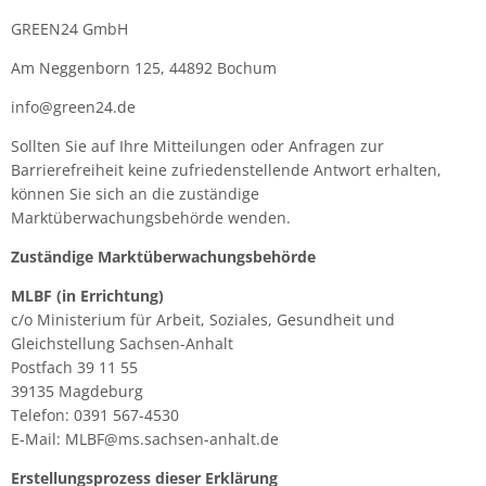
GREEN24 GmbH
Am Neggenborn 125, 44892 Bochum
info@green24.de
Sollten Sie auf Ihre Mitteilungen oder Anfragen zur
Barrierefreiheit keine zufriedenstellende Antwort erhalten,
können Sie sich an die zuständige
Marktüberwachungsbehörde wenden.
Zuständige Marktüberwachungsbehörde
MLBF (in Errichtung)
c/o Ministerium für Arbeit, Soziales, Gesundheit und
Gleichstellung Sachsen-Anhalt
Postfach 39 11 55
39135 Magdeburg
Telefon: 0391 567-4530
E-Mail: MLBF@ms.sachsen-anhalt.de
Erstellungsprozess dieser Erklärung