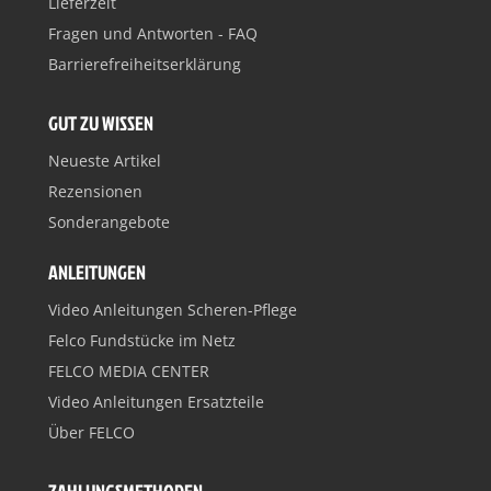
Lieferzeit
Fragen und Antworten - FAQ
Barrierefreiheitserklärung
GUT ZU WISSEN
Neueste Artikel
Rezensionen
Sonderangebote
ANLEITUNGEN
Video Anleitungen Scheren-Pflege
Felco Fundstücke im Netz
FELCO MEDIA CENTER
Video Anleitungen Ersatzteile
Über FELCO