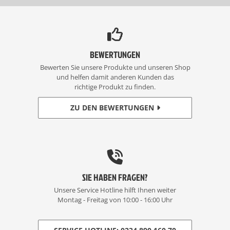
BEWERTUNGEN
Bewerten Sie unsere Produkte und unseren Shop
und helfen damit anderen Kunden das
richtige Produkt zu finden.
ZU DEN BEWERTUNGEN
SIE HABEN FRAGEN?
Unsere Service Hotline hilft Ihnen weiter
Montag - Freitag von 10:00 - 16:00 Uhr