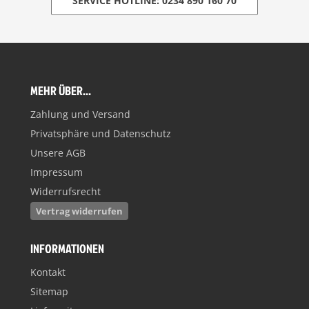
SERVICE HOTLINE: 0234 890 160 70
MEHR ÜBER...
Zahlung und Versand
Privatsphäre und Datenschutz
Unsere AGB
Impressum
Widerrufsrecht
Vertrag widerrufen
INFORMATIONEN
Kontakt
Sitemap