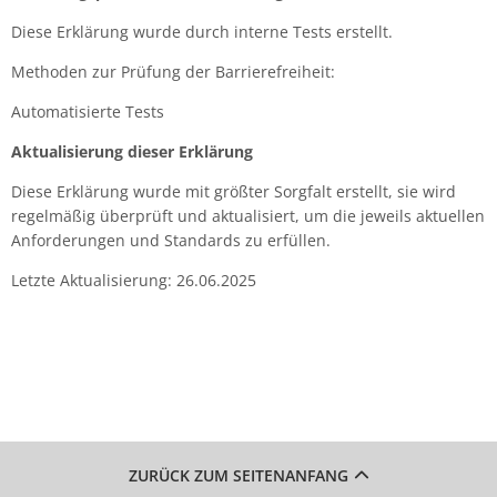
Diese Erklärung wurde durch interne Tests erstellt.
Methoden zur Prüfung der Barrierefreiheit:
Automatisierte Tests
Aktualisierung dieser Erklärung
Diese Erklärung wurde mit größter Sorgfalt erstellt, sie wird
regelmäßig überprüft und aktualisiert, um die jeweils aktuellen
Anforderungen und Standards zu erfüllen.
Letzte Aktualisierung: 26.06.2025
ZURÜCK ZUM SEITENANFANG