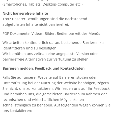
(Smartphones, Tablets, Desktop-Computer etc.)
Nicht barrierefreie Inhalte
Trotz unserer Bemühungen sind die nachstehend
aufgeführten Inhalte nicht barrierefrei:
PDF-Dokumente, Videos, Bilder, Bedienbarkeit des Menüs
Wir arbeiten kontinuierlich daran, bestehende Barrieren zu
identifizieren und zu beseitigen.
Wir bemühen uns zeitnah eine angepasste Version oder
barrierefreie Alternativen zur Verfügung zu stellen.
Barrieren melden, Feedback und Kontaktdaten
Falls Sie auf unserer Website auf Barrieren stoßen oder
Unterstützung bei der Nutzung der Website benötigen, zögern
Sie nicht, uns zu kontaktieren. Wir freuen uns auf Ihr Feedback
und bemühen uns, die gemeldeten Barrieren im Rahmen der
technischen und wirtschaftlichen Möglichkeiten
schnellstmöglich zu beheben. Auf folgenden Wegen können Sie
uns kontaktieren: