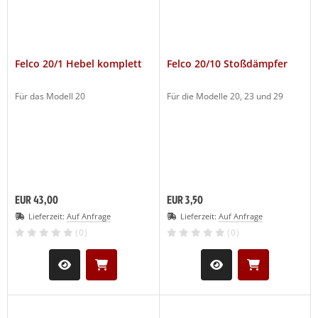
Felco 20/1 Hebel komplett
Felco 20/10 Stoßdämpfer
Für das Modell 20
Für die Modelle 20, 23 und 29
EUR 43,00
EUR 3,50
Lieferzeit:
Auf Anfrage
Lieferzeit:
Auf Anfrage
(0)
(0)