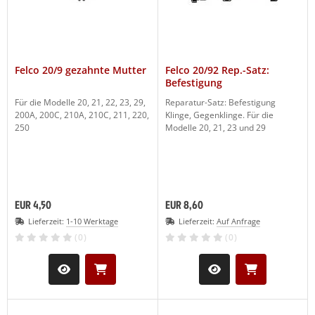
Felco 20/9 gezahnte Mutter
Felco 20/92 Rep.-Satz:
Befestigung
Für die Modelle 20, 21, 22, 23, 29,
Reparatur-Satz: Befestigung
200A, 200C, 210A, 210C, 211, 220,
Klinge, Gegenklinge. Für die
250
Modelle 20, 21, 23 und 29
EUR 4,50
EUR 8,60
Lieferzeit:
1-10 Werktage
Lieferzeit:
Auf Anfrage
(0)
(0)