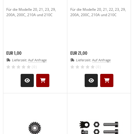
Für die Modelle 20, 21, 23, 29,
Für die Modelle 20, 21, 22, 23, 29,
200A, 200C, 210A und 210C
200A, 200C, 210A und 210C
EUR 1,00
EUR 21,00
Lieferzeit:
Auf Anfrage
Lieferzeit:
Auf Anfrage
(0)
(0)