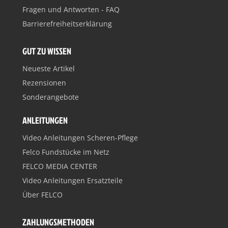
Fragen und Antworten - FAQ
Barrierefreiheitserklärung
GUT ZU WISSEN
Neueste Artikel
Rezensionen
Sonderangebote
ANLEITUNGEN
Video Anleitungen Scheren-Pflege
Felco Fundstücke im Netz
FELCO MEDIA CENTER
Video Anleitungen Ersatzteile
Über FELCO
ZAHLUNGSMETHODEN