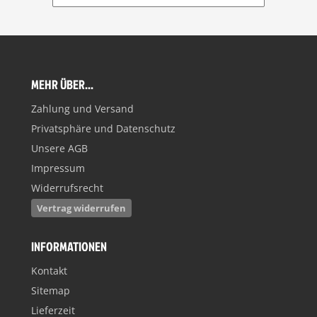
MEHR ÜBER...
Zahlung und Versand
Privatsphäre und Datenschutz
Unsere AGB
Impressum
Widerrufsrecht
Vertrag widerrufen
INFORMATIONEN
Kontakt
Sitemap
Lieferzeit