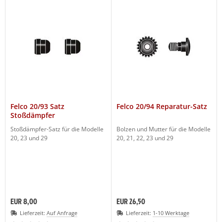
Felco 20/93 Satz
Felco 20/94 Reparatur-Satz
Stoßdämpfer
Stoßdämpfer-Satz für die Modelle
Bolzen und Mutter für die Modelle
20, 23 und 29
20, 21, 22, 23 und 29
EUR 8,00
EUR 26,50
Lieferzeit:
Auf Anfrage
Lieferzeit:
1-10 Werktage