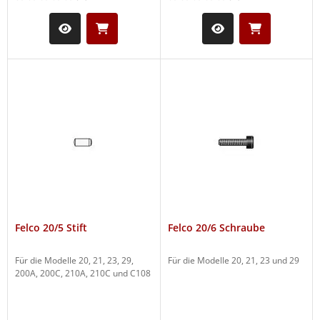
Felco 20/5 Stift
Felco 20/6 Schraube
Für die Modelle 20, 21, 23, 29,
Für die Modelle 20, 21, 23 und 29
200A, 200C, 210A, 210C und C108