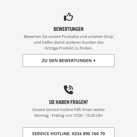
BEWERTUNGEN
Bewerten Sie unsere Produkte und unseren Shop
und helfen damit anderen Kunden das
richtige Produkt zu finden.
ZU DEN BEWERTUNGEN
SIE HABEN FRAGEN?
Unsere Service Hotline hilft Ihnen weiter
Montag - Freitag von 10:00 - 16:00 Uhr
SERVICE HOTLINE: 0234 890 160 70