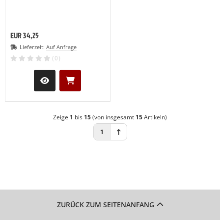
EUR 34,25
Lieferzeit:
Auf Anfrage
(0)
Zeige
1
bis
15
(von insgesamt
15
Artikeln)
1
ZURÜCK ZUM SEITENANFANG