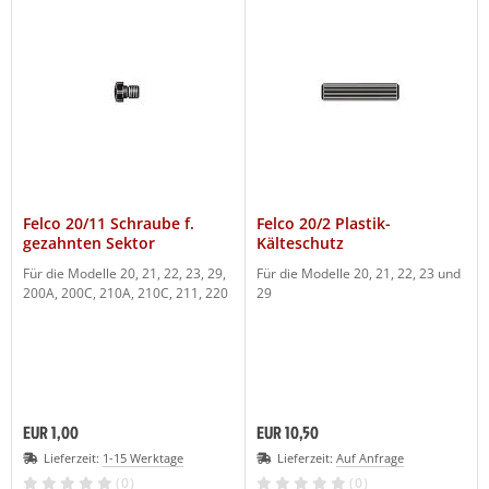
Felco 20/11 Schraube f.
Felco 20/2 Plastik-
gezahnten Sektor
Kälteschutz
Für die Modelle 20, 21, 22, 23, 29,
Für die Modelle 20, 21, 22, 23 und
200A, 200C, 210A, 210C, 211, 220
29
EUR 1,00
EUR 10,50
Lieferzeit:
1-15 Werktage
Lieferzeit:
Auf Anfrage
(0)
(0)