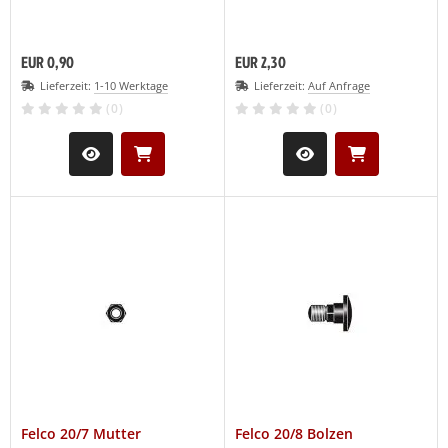
EUR 0,90
EUR 2,30
Lieferzeit:
1-10 Werktage
Lieferzeit:
Auf Anfrage
(0)
(0)
Felco 20/7 Mutter
Felco 20/8 Bolzen