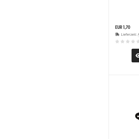
EUR 1,70
Lieferzeit: