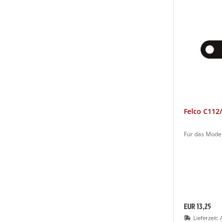
Felco C112
Für das Mode
EUR 13,25
Lieferzeit: