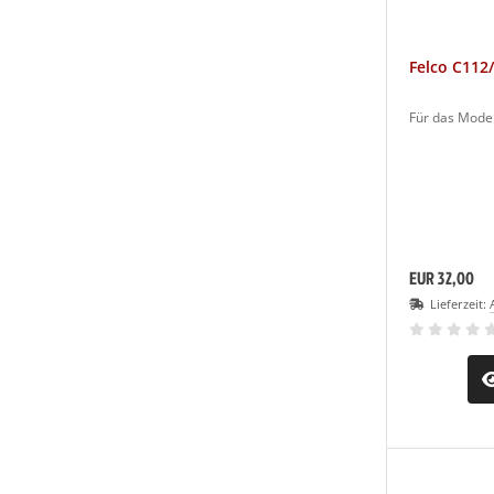
Felco C112
Für das Mode
EUR 32,00
Lieferzeit: