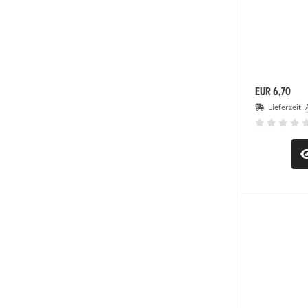
EUR 6,70
Lieferzeit: