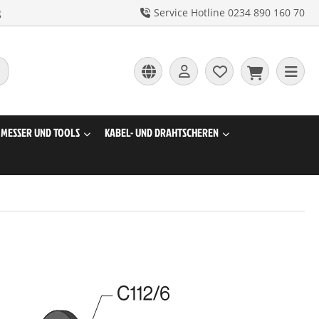
g
Service Hotline 0234 890 160 70
MESSER UND TOOLS
KABEL- UND DRAHTSCHEREN