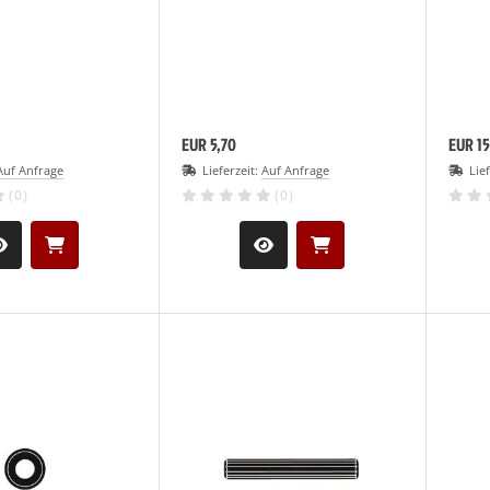
EUR 5,70
EUR 15
Auf Anfrage
Lieferzeit:
Auf Anfrage
Lie
(0)
(0)