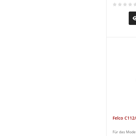
Felco C112
Für das Mode