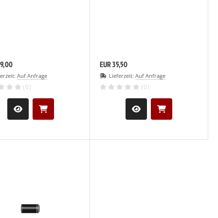
9,00
EUR 35,50
ferzeit:
Auf Anfrage
Lieferzeit:
Auf Anfrage
(0)
(0)