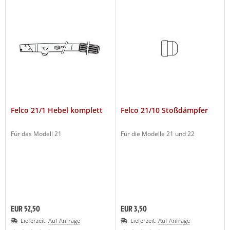
Felco 21/1 Hebel komplett
Felco 21/10 Stoßdämpfer
Für das Modell 21
Für die Modelle 21 und 22
EUR 52,50
EUR 3,50
Lieferzeit:
Auf Anfrage
Lieferzeit:
Auf Anfrage