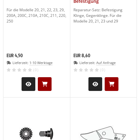
Befestigung
Für die Modelle 20, 21, 22, 23, 29,
Reparatur-Satz: Befestigung
200A, 200C, 210A, 210C, 211, 220,
Klinge, Gegenklinge. Für die
250
Modelle 20, 21, 23 und 29
EUR 4,50
EUR 8,60
Lieferzeit:
1-10 Werktage
Lieferzeit:
Auf Anfrage
(0)
(0)