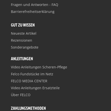
Fragen und Antworten - FAQ
Barrierefreiheitserklärung
GUT ZU WISSEN
Neueste Artikel
Rezensionen
Sonderangebote
ANLEITUNGEN
Video Anleitungen Scheren-Pflege
Felco Fundstücke im Netz
FELCO MEDIA CENTER
Video Anleitungen Ersatzteile
Über FELCO
ZAHLUNGSMETHODEN