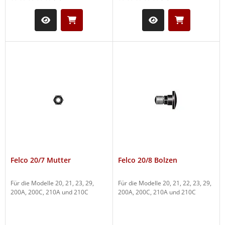
Felco 20/7 Mutter
Felco 20/8 Bolzen
Für die Modelle 20, 21, 23, 29,
Für die Modelle 20, 21, 22, 23, 29,
200A, 200C, 210A und 210C
200A, 200C, 210A und 210C