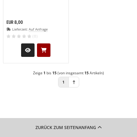
EUR 8,00
Lieferzeit:
Auf Anfrage
(0)
Zeige
1
bis
15
(von insgesamt
15
Artikeln)
1
ZURÜCK ZUM SEITENANFANG