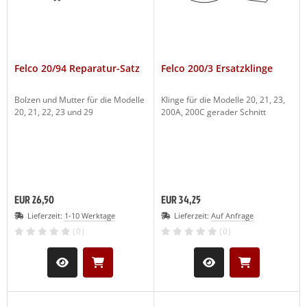
Felco 20/94 Reparatur-Satz
Felco 200/3 Ersatzklinge
Bolzen und Mutter für die Modelle
Klinge für die Modelle 20, 21, 23,
20, 21, 22, 23 und 29
200A, 200C gerader Schnitt
EUR 26,50
EUR 34,25
Lieferzeit:
1-10 Werktage
Lieferzeit:
Auf Anfrage
(0)
(0)