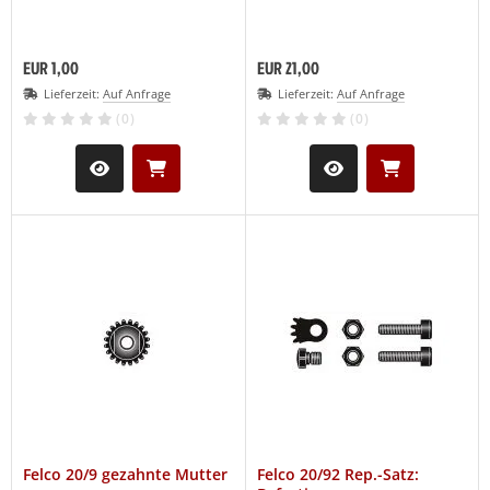
EUR 1,00
EUR 21,00
Lieferzeit:
Auf Anfrage
Lieferzeit:
Auf Anfrage
(0)
(0)
Felco 20/9 gezahnte Mutter
Felco 20/92 Rep.-Satz: