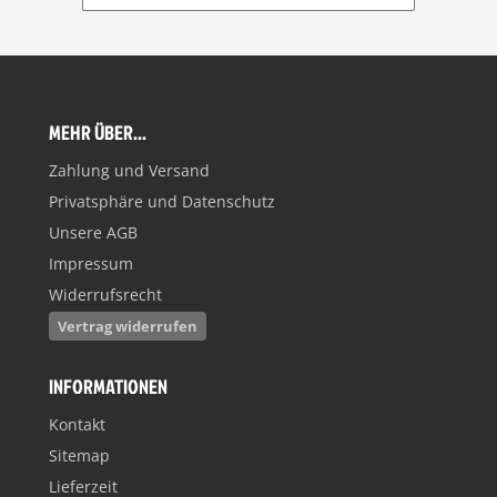
MEHR ÜBER...
Zahlung und Versand
Privatsphäre und Datenschutz
Unsere AGB
Impressum
Widerrufsrecht
Vertrag widerrufen
INFORMATIONEN
Kontakt
Sitemap
Lieferzeit