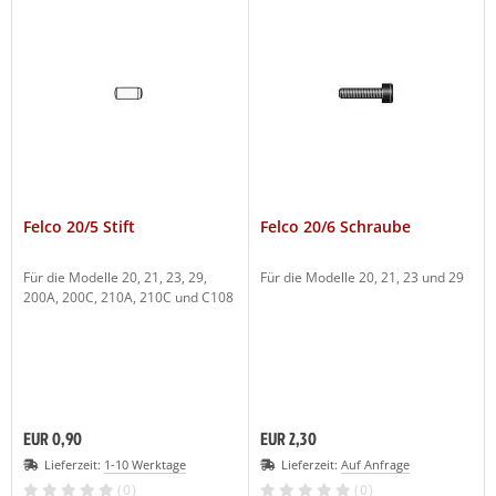
Felco 20/5 Stift
Felco 20/6 Schraube
Für die Modelle 20, 21, 23, 29,
Für die Modelle 20, 21, 23 und 29
200A, 200C, 210A, 210C und C108
EUR 0,90
EUR 2,30
Lieferzeit:
1-10 Werktage
Lieferzeit:
Auf Anfrage
(0)
(0)