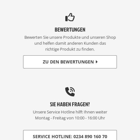
BEWERTUNGEN
Bewerten Sie unsere Produkte und unseren Shop
und helfen damit anderen Kunden das
richtige Produkt zu finden.
ZU DEN BEWERTUNGEN
SIE HABEN FRAGEN?
Unsere Service Hotline hilft Ihnen weiter
Montag - Freitag von 10:00 - 16:00 Uhr
SERVICE HOTLINE: 0234 890 160 70