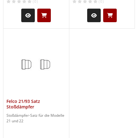
(0)
(0)
Felco 21/93 Satz
Stoßdämpfer
Stoßdämpfer-Satz für die Modelle
21 und 22