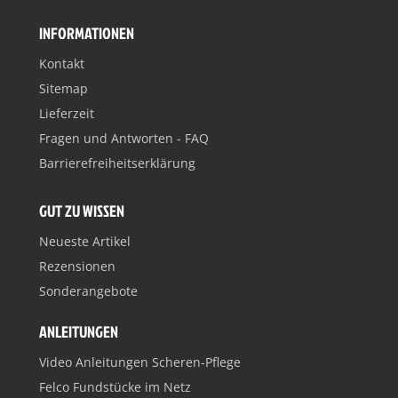
INFORMATIONEN
Kontakt
Sitemap
Lieferzeit
Fragen und Antworten - FAQ
Barrierefreiheitserklärung
GUT ZU WISSEN
Neueste Artikel
Rezensionen
Sonderangebote
ANLEITUNGEN
Video Anleitungen Scheren-Pflege
Felco Fundstücke im Netz