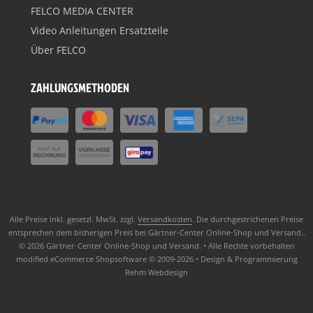
FELCO MEDIA CENTER
Video Anleitungen Ersatzteile
Über FELCO
ZAHLUNGSMETHODEN
Alle Preise inkl. gesetzl. MwSt. zzgl.
Versandkosten
. Die durchgestrichenen Preise
entsprechen dem bisherigen Preis bei Gärtner-Center Online-Shop und Versand..
© 2026 Gärtner-Center Online-Shop und Versand. • Alle Rechte vorbehalten
modified eCommerce Shopsoftware © 2009-2026 • Design & Programmierung
Rehm Webdesign