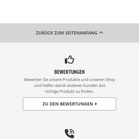
ZURÜCK ZUM SEITENANFANG
BEWERTUNGEN
Bewerten Sie unsere Produkte und unseren Shop
und helfen damit anderen Kunden das
richtige Produkt zu finden.
ZU DEN BEWERTUNGEN