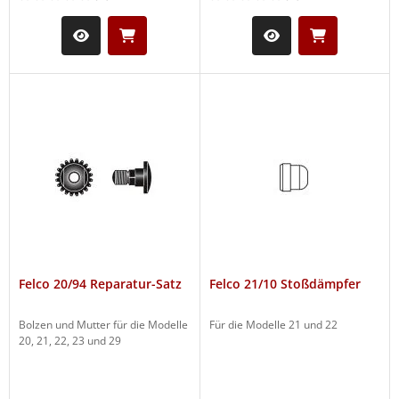
Felco 20/94 Reparatur-Satz
Felco 21/10 Stoßdämpfer
Bolzen und Mutter für die Modelle
Für die Modelle 21 und 22
20, 21, 22, 23 und 29