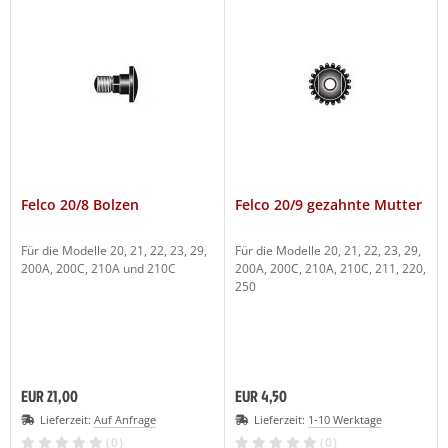
Felco 20/8 Bolzen
Felco 20/9 gezahnte Mutter
Für die Modelle 20, 21, 22, 23, 29,
Für die Modelle 20, 21, 22, 23, 29,
200A, 200C, 210A und 210C
200A, 200C, 210A, 210C, 211, 220,
250
EUR 21,00
EUR 4,50
Lieferzeit:
Auf Anfrage
Lieferzeit:
1-10 Werktage
(0)
(0)