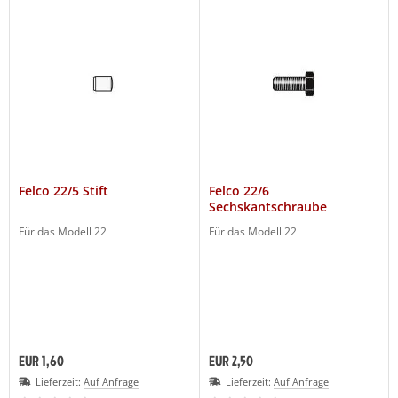
Felco 22/5 Stift
Felco 22/6
Sechskantschraube
Für das Modell 22
Für das Modell 22
EUR 1,60
EUR 2,50
Lieferzeit:
Auf Anfrage
Lieferzeit:
Auf Anfrage