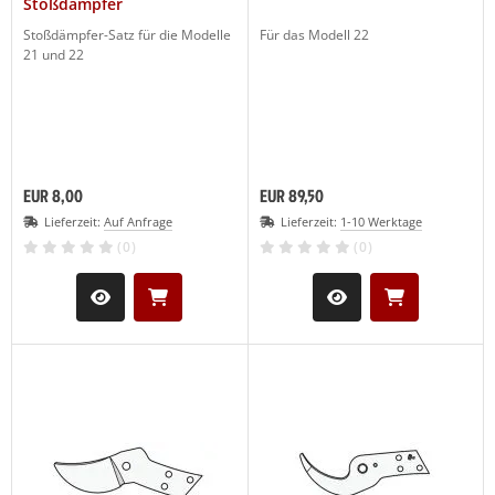
Stoßdämpfer
Stoßdämpfer-Satz für die Modelle
Für das Modell 22
21 und 22
EUR 8,00
EUR 89,50
Lieferzeit:
Auf Anfrage
Lieferzeit:
1-10 Werktage
(0)
(0)