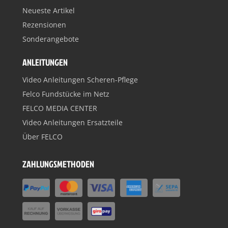
Neueste Artikel
Rezensionen
Sonderangebote
ANLEITUNGEN
Video Anleitungen Scheren-Pflege
Felco Fundstücke im Netz
FELCO MEDIA CENTER
Video Anleitungen Ersatzteile
Über FELCO
ZAHLUNGSMETHODEN