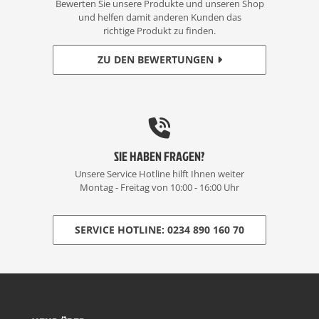
Bewerten Sie unsere Produkte und unseren Shop
und helfen damit anderen Kunden das
richtige Produkt zu finden.
ZU DEN BEWERTUNGEN
SIE HABEN FRAGEN?
Unsere Service Hotline hilft Ihnen weiter
Montag - Freitag von 10:00 - 16:00 Uhr
SERVICE HOTLINE: 0234 890 160 70