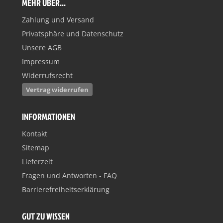
MEHR ÜBER...
Zahlung und Versand
Privatsphäre und Datenschutz
Unsere AGB
Impressum
Widerrufsrecht
Vertrag widerrufen
INFORMATIONEN
Kontakt
Sitemap
Lieferzeit
Fragen und Antworten - FAQ
Barrierefreiheitserklärung
GUT ZU WISSEN