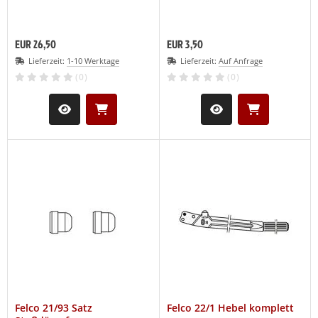
EUR 26,50
EUR 3,50
Lieferzeit:
1-10 Werktage
Lieferzeit:
Auf Anfrage
(0)
(0)
Felco 21/93 Satz
Felco 22/1 Hebel komplett