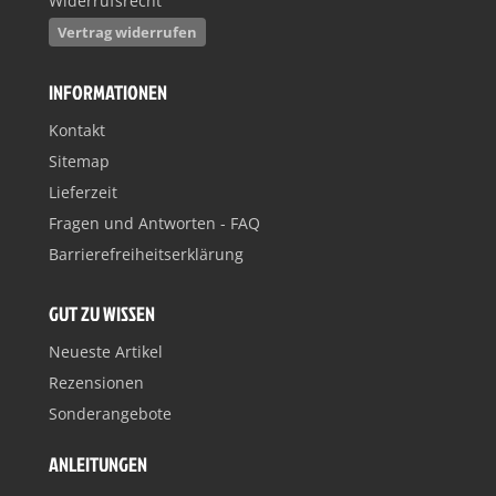
Widerrufsrecht
Vertrag widerrufen
INFORMATIONEN
Kontakt
Sitemap
Lieferzeit
Fragen und Antworten - FAQ
Barrierefreiheitserklärung
GUT ZU WISSEN
Neueste Artikel
Rezensionen
Sonderangebote
ANLEITUNGEN