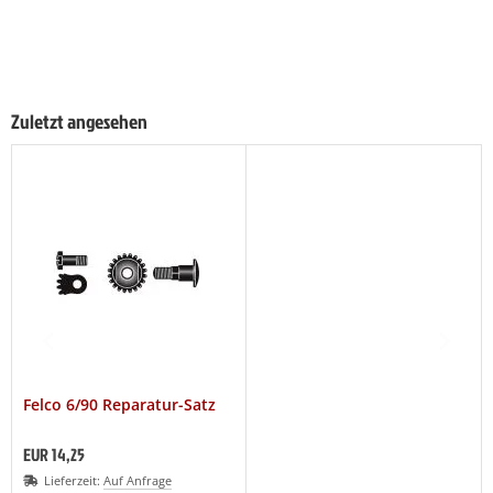
Zuletzt angesehen
Felco 6/90 Reparatur-Satz
EUR 14,25
Lieferzeit:
Auf Anfrage