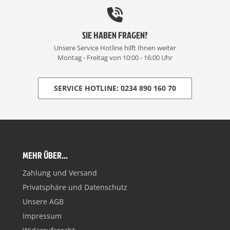
SIE HABEN FRAGEN?
Unsere Service Hotline hilft Ihnen weiter
Montag - Freitag von 10:00 - 16:00 Uhr
SERVICE HOTLINE: 0234 890 160 70
MEHR ÜBER...
Zahlung und Versand
Privatsphäre und Datenschutz
Unsere AGB
Impressum