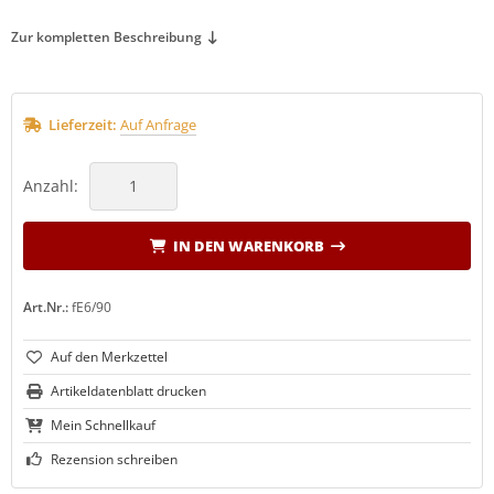
Zur kompletten Beschreibung
Lieferzeit:
Auf Anfrage
Anzahl:
IN DEN WARENKORB
Art.Nr.:
fE6/90
Artikeldatenblatt drucken
Mein Schnellkauf
Rezension schreiben