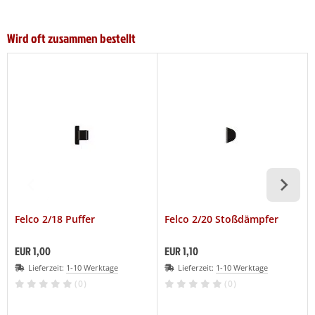
Wird oft zusammen bestellt
Felco 2/18 Puffer
Felco 2/20 Stoßdämpfer
EUR 1,00
EUR 1,10
Lieferzeit:
1-10 Werktage
Lieferzeit:
1-10 Werktage
(0)
(0)