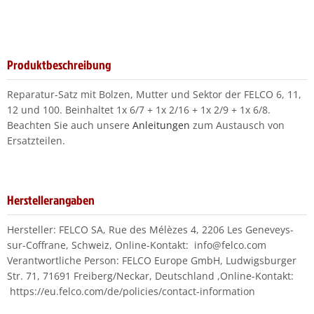
Produktbeschreibung
Reparatur-Satz mit Bolzen, Mutter und Sektor der FELCO 6, 11,
12 und 100. Beinhaltet 1x 6/7 + 1x 2/16 + 1x 2/9 + 1x 6/8.
Beachten Sie auch unsere
Anleitungen
zum Austausch von
Ersatzteilen.
Herstellerangaben
Hersteller: FELCO SA, Rue des Mélèzes 4, 2206 Les Geneveys-
sur-Coffrane, Schweiz, Online-Kontakt: info@felco.com
Verantwortliche Person: FELCO Europe GmbH, Ludwigsburger
Str. 71, 71691 Freiberg/Neckar, Deutschland ,Online-Kontakt:
https://eu.felco.com/de/policies/contact-information