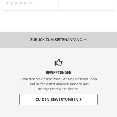
(0)
ZURÜCK ZUM SEITENANFANG
BEWERTUNGEN
Bewerten Sie unsere Produkte und unseren Shop
und helfen damit anderen Kunden das
richtige Produkt zu finden.
ZU DEN BEWERTUNGEN