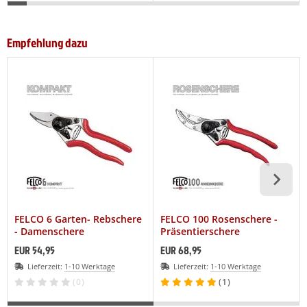
Empfehlung dazu
FELCO 6 Garten- Rebschere
FELCO 100 Rosenschere -
- Damenschere
Präsentierschere
EUR 54,95
EUR 68,95
Lieferzeit:
1-10 Werktage
Lieferzeit:
1-10 Werktage
(0)
(1)