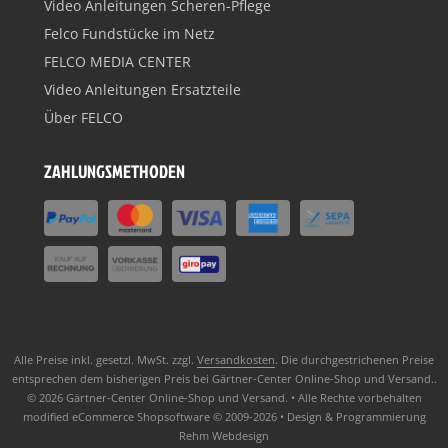
Video Anleitungen Scheren-Pflege
Felco Fundstücke im Netz
FELCO MEDIA CENTER
Video Anleitungen Ersatzteile
Über FELCO
ZAHLUNGSMETHODEN
Alle Preise inkl. gesetzl. MwSt. zzgl.
Versandkosten
. Die durchgestrichenen Preise
entsprechen dem bisherigen Preis bei Gärtner-Center Online-Shop und Versand..
© 2026 Gärtner-Center Online-Shop und Versand. • Alle Rechte vorbehalten
modified eCommerce Shopsoftware © 2009-2026 • Design & Programmierung
Rehm Webdesign