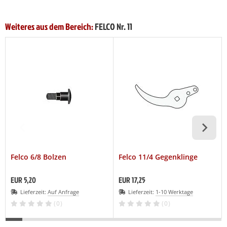
Weiteres aus dem Bereich:
FELCO Nr. 11
Felco 6/8 Bolzen
Felco 11/4 Gegenklinge
EUR 5,20
EUR 17,25
Lieferzeit:
Auf Anfrage
Lieferzeit:
1-10 Werktage
(0)
(0)