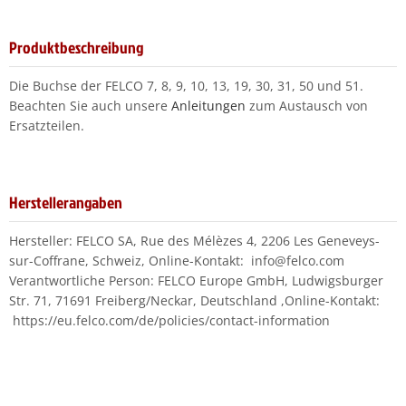
Produktbeschreibung
Die Buchse der FELCO 7, 8, 9, 10, 13, 19, 30, 31, 50 und 51.
Beachten Sie auch unsere
Anleitungen
zum Austausch von
Ersatzteilen.
Herstellerangaben
Hersteller: FELCO SA, Rue des Mélèzes 4, 2206 Les Geneveys-
sur-Coffrane, Schweiz, Online-Kontakt: info@felco.com
Verantwortliche Person: FELCO Europe GmbH, Ludwigsburger
Str. 71, 71691 Freiberg/Neckar, Deutschland ,Online-Kontakt:
https://eu.felco.com/de/policies/contact-information