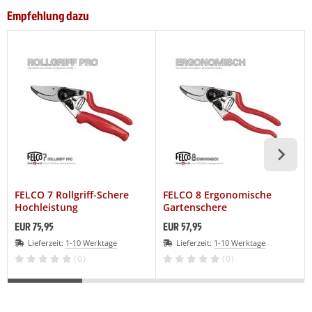
Empfehlung dazu
FELCO 7 Rollgriff-Schere
FELCO 8 Ergonomische
Hochleistung
Gartenschere
EUR 75,95
EUR 57,95
Lieferzeit:
1-10 Werktage
Lieferzeit:
1-10 Werktage
(0)
(0)