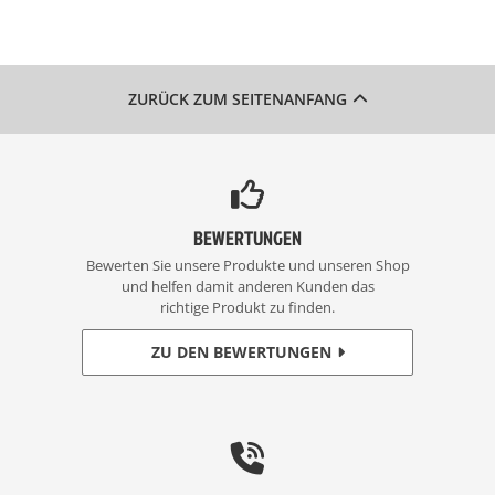
ZURÜCK ZUM SEITENANFANG
BEWERTUNGEN
Bewerten Sie unsere Produkte und unseren Shop
und helfen damit anderen Kunden das
richtige Produkt zu finden.
ZU DEN BEWERTUNGEN