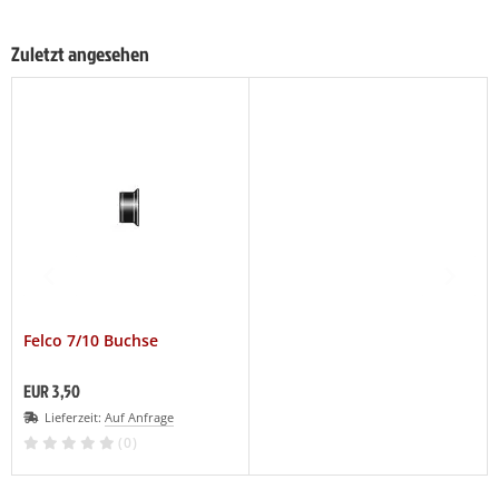
Zuletzt angesehen
Felco 7/10 Buchse
EUR 3,50
Lieferzeit:
Auf Anfrage
(0)