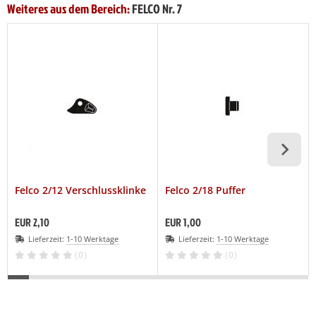
Weiteres aus dem Bereich:
FELCO Nr. 7
Felco 2/12 Verschlussklinke
Felco 2/18 Puffer
EUR 2,10
EUR 1,00
Lieferzeit:
1-10 Werktage
Lieferzeit:
1-10 Werktage
(0)
(0)