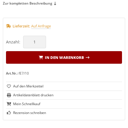
Zur kompletten Beschreibung
Lieferzeit:
Auf Anfrage
Anzahl:
IN DEN WARENKORB
Art.Nr.:
fE7/10
Artikeldatenblatt drucken
Mein Schnellkauf
Rezension schreiben