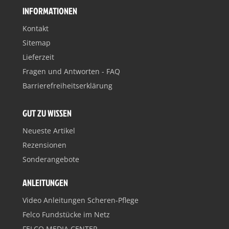
INFORMATIONEN
Kontakt
Sitemap
Lieferzeit
Fragen und Antworten - FAQ
Barrierefreiheitserklärung
GUT ZU WISSEN
Neueste Artikel
Rezensionen
Sonderangebote
ANLEITUNGEN
Video Anleitungen Scheren-Pflege
Felco Fundstücke im Netz
FELCO MEDIA CENTER