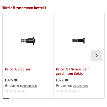
Wird oft zusammen bestellt
Felco 7/8 Bolzen
Felco 7/7 Schraube f.
gezahnten Sektor
EUR 5,20
EUR 2,30
Lieferzeit:
Auf Anfrage
Lieferzeit:
Auf Anfrage
(0)
(0)