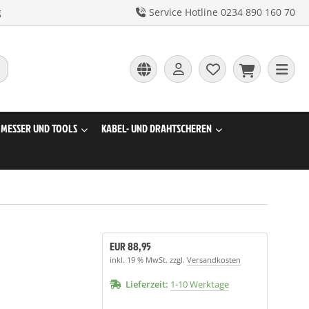
g
Service Hotline 0234 890 160 70
MESSER UND TOOLS
KABEL- UND DRAHTSCHEREN
EUR 88,95
inkl. 19 % MwSt. zzgl.
Versandkosten
Lieferzeit:
1-10 Werktage