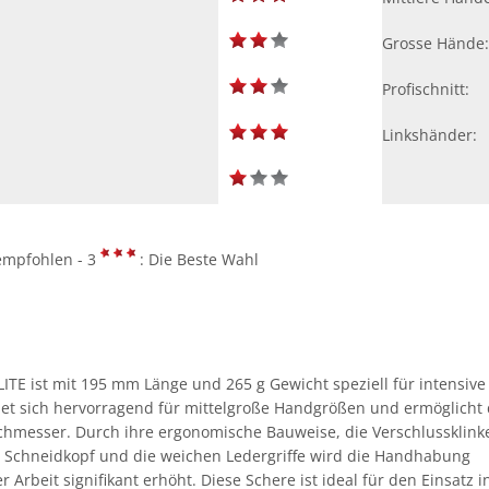
Grosse Hände:
Profischnitt:
Linkshänder:
empfohlen - 3
: Die Beste Wahl
ITE ist mit 195 mm Länge und 265 g Gewicht speziell für intensive
net sich hervorragend für mittelgroße Handgrößen und ermöglicht
hmesser. Durch ihre ergonomische Bauweise, die Verschlussklink
 Schneidkopf und die weichen Ledergriffe wird die Handhabung
Arbeit signifikant erhöht. Diese Schere ist ideal für den Einsatz i