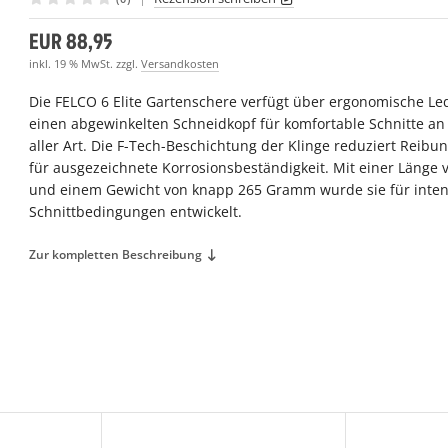
EUR 88,95
inkl. 19 % MwSt. zzgl.
Versandkosten
Die FELCO 6 Elite Gartenschere verfügt über ergonomische Le
einen abgewinkelten Schneidkopf für komfortable Schnitte a
aller Art. Die F-Tech-Beschichtung der Klinge reduziert Reibu
für ausgezeichnete Korrosionsbeständigkeit. Mit einer Länge 
und einem Gewicht von knapp 265 Gramm wurde sie für inten
Schnittbedingungen entwickelt.
Zur kompletten Beschreibung