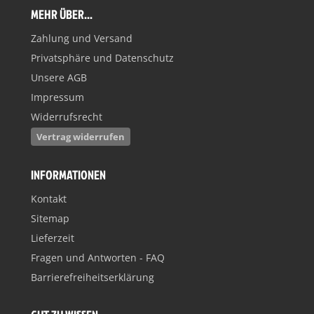
MEHR ÜBER...
Zahlung und Versand
Privatsphäre und Datenschutz
Unsere AGB
Impressum
Widerrufsrecht
Vertrag widerrufen
INFORMATIONEN
Kontakt
Sitemap
Lieferzeit
Fragen und Antworten - FAQ
Barrierefreiheitserklärung