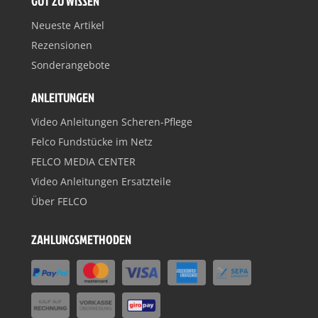
GUT ZU WISSEN
Neueste Artikel
Rezensionen
Sonderangebote
ANLEITUNGEN
Video Anleitungen Scheren-Pflege
Felco Fundstücke im Netz
FELCO MEDIA CENTER
Video Anleitungen Ersatzteile
Über FELCO
ZAHLUNGSMETHODEN