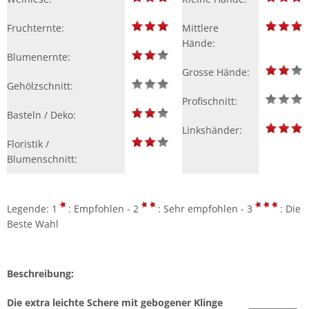
Fruchternte:
Mittlere
Hände:
Blumenernte:
Grosse Hände:
Gehölzschnitt:
Profischnitt:
Basteln / Deko:
Linkshänder:
Floristik /
Blumenschnitt:
Legende: 1
: Empfohlen - 2
: Sehr empfohlen - 3
: Die
Beste Wahl
Beschreibung:
Die extra leichte Schere mit gebogener Klinge