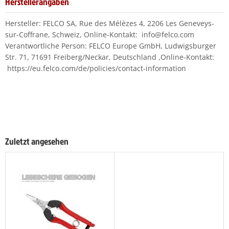
Herstellerangaben
Hersteller: FELCO SA, Rue des Mélèzes 4, 2206 Les Geneveys-
sur-Coffrane, Schweiz, Online-Kontakt: info@felco.com
Verantwortliche Person: FELCO Europe GmbH, Ludwigsburger
Str. 71, 71691 Freiberg/Neckar, Deutschland ,Online-Kontakt:
https://eu.felco.com/de/policies/contact-information
Zuletzt angesehen