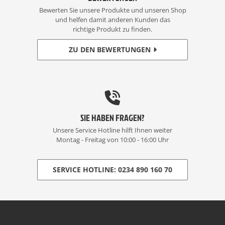
Bewerten Sie unsere Produkte und unseren Shop
und helfen damit anderen Kunden das
richtige Produkt zu finden.
ZU DEN BEWERTUNGEN
SIE HABEN FRAGEN?
Unsere Service Hotline hilft Ihnen weiter
Montag - Freitag von 10:00 - 16:00 Uhr
SERVICE HOTLINE: 0234 890 160 70