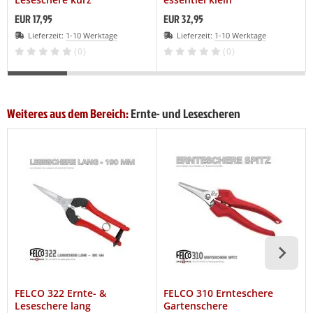
EUR 17,95
EUR 32,95
Lieferzeit:
1-10 Werktage
Lieferzeit:
1-10 Werktage
(0)
(0)
Weiteres aus dem Bereich:
Ernte- und Lesescheren
FELCO 322 Ernte- &
FELCO 310 Ernteschere
Leseschere lang
Gartenschere