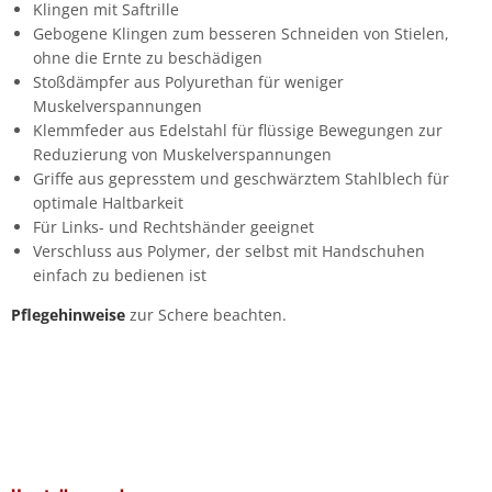
Klingen mit Saftrille
Gebogene Klingen zum besseren Schneiden von Stielen,
ohne die Ernte zu beschädigen
Stoßdämpfer aus Polyurethan für weniger
Muskelverspannungen
Klemmfeder aus Edelstahl für flüssige Bewegungen zur
Reduzierung von Muskelverspannungen
Griffe aus gepresstem und geschwärztem Stahlblech für
optimale Haltbarkeit
Für Links- und Rechtshänder geeignet
Verschluss aus Polymer, der selbst mit Handschuhen
einfach zu bedienen ist
Pflegehinweise
zur Schere beachten.