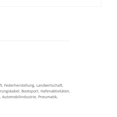
t, Federherstellung, Landwirtschaft,
rungskabel, Bootsport, Hafenaktivitäten,
 Automobilindustrie, Pneumatik,