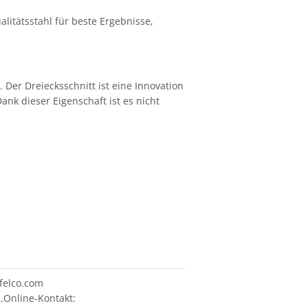
itätsstahl für beste Ergebnisse,
Der Dreiecksschnitt ist eine Innovation
k dieser Eigenschaft ist es nicht
felco.com
,Online-Kontakt: