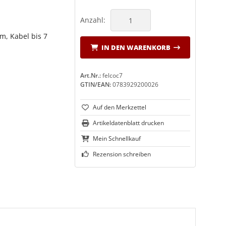
Anzahl:
m, Kabel bis 7
IN DEN WARENKORB
Art.Nr.:
felcoc7
GTIN/EAN:
0783929200026
Artikeldatenblatt drucken
Mein Schnellkauf
Rezension schreiben