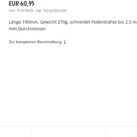
EUR 60,95
inkl. 19 % MwSt. zzgl.
Versandkosten
Länge 190mm, Gewicht 270g, schneidet Federdrähte bis 2.5 m
mm Durchmesser.
Zur kompletten Beschreibung