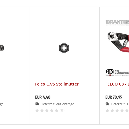
Felco C7/5 Stellmutter
FELCO C3 - 
EUR 4,40
EUR 70,95
age
Lieferzeit:
Auf Anfrage
Lieferzeit:
1
(0)