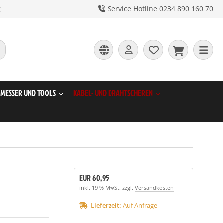
g
Service Hotline 0234 890 160 70
MESSER UND TOOLS
KABEL- UND DRAHTSCHEREN
EUR 60,95
inkl. 19 % MwSt. zzgl.
Versandkosten
Lieferzeit:
Auf Anfrage