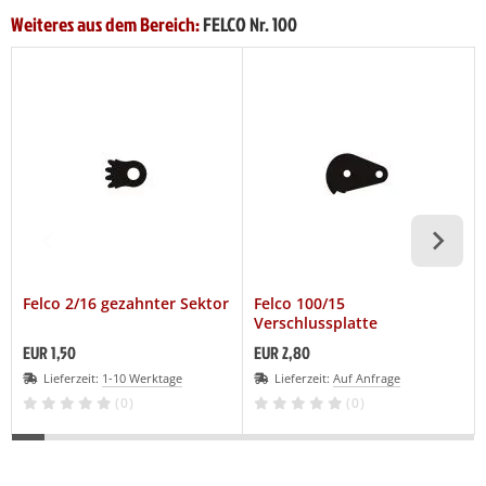
Weiteres aus dem Bereich:
FELCO Nr. 100
Felco 2/16 gezahnter Sektor
Felco 100/15
Verschlussplatte
EUR 1,50
EUR 2,80
Lieferzeit:
1-10 Werktage
Lieferzeit:
Auf Anfrage
(0)
(0)