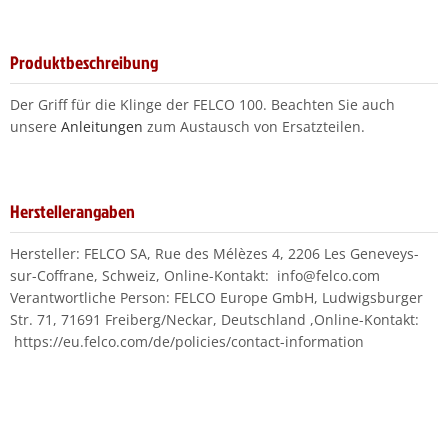
Produktbeschreibung
Der Griff für die Klinge der FELCO 100. Beachten Sie auch
unsere
Anleitungen
zum Austausch von Ersatzteilen.
Herstellerangaben
Hersteller: FELCO SA, Rue des Mélèzes 4, 2206 Les Geneveys-
sur-Coffrane, Schweiz, Online-Kontakt: info@felco.com
Verantwortliche Person: FELCO Europe GmbH, Ludwigsburger
Str. 71, 71691 Freiberg/Neckar, Deutschland ,Online-Kontakt:
https://eu.felco.com/de/policies/contact-information