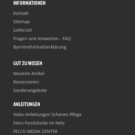
INFORMATIONEN
Kontakt
Sitemap
Lieferzeit
Fragen und Antworten - FAQ
Barrierefreiheitserklärung
GUT ZU WISSEN
Neueste Artikel
Rezensionen
Sonderangebote
ANLEITUNGEN
Video Anleitungen Scheren-Pflege
Felco Fundstücke im Netz
FELCO MEDIA CENTER