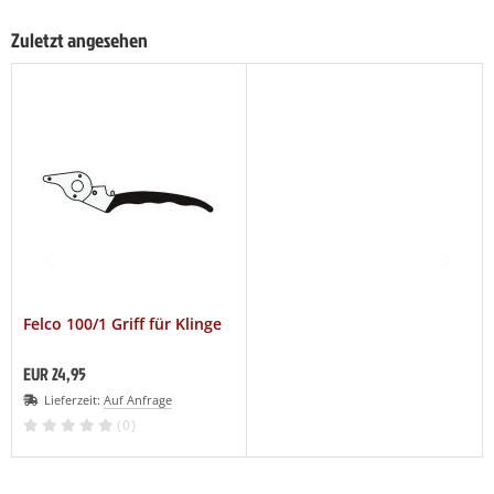
Zuletzt angesehen
Felco 100/1 Griff für Klinge
EUR 24,95
Lieferzeit:
Auf Anfrage
(0)