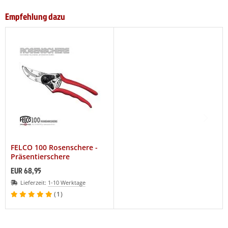
Empfehlung dazu
FELCO 100 Rosenschere -
Präsentierschere
EUR 68,95
Lieferzeit:
1-10 Werktage
(1)