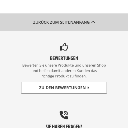
ZURÜCK ZUM SEITENANFANG
BEWERTUNGEN
Bewerten Sie unsere Produkte und unseren Shop
und helfen damit anderen Kunden das
richtige Produkt zu finden.
ZU DEN BEWERTUNGEN
SIE HABEN FRAGEN?