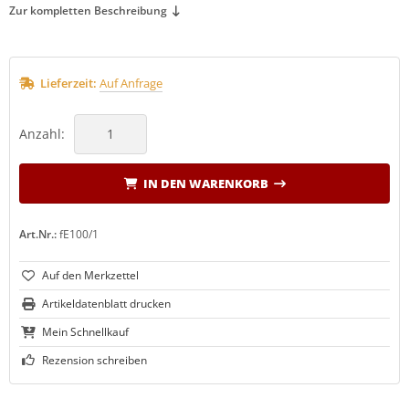
Zur kompletten Beschreibung
Lieferzeit:
Auf Anfrage
Anzahl:
IN DEN WARENKORB
Art.Nr.:
fE100/1
Artikeldatenblatt drucken
Mein Schnellkauf
Rezension schreiben