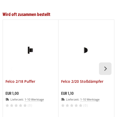
Wird oft zusammen bestellt
Felco 2/18 Puffer
Felco 2/20 Stoßdämpfer
EUR 1,00
EUR 1,10
Lieferzeit:
1-10 Werktage
Lieferzeit:
1-10 Werktage
(0)
(0)