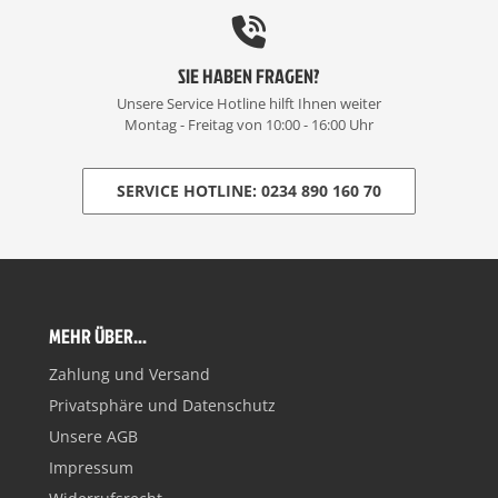
SIE HABEN FRAGEN?
Unsere Service Hotline hilft Ihnen weiter
Montag - Freitag von 10:00 - 16:00 Uhr
SERVICE HOTLINE: 0234 890 160 70
MEHR ÜBER...
Zahlung und Versand
Privatsphäre und Datenschutz
Unsere AGB
Impressum