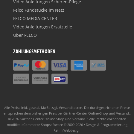
Video Anleitungen Scheren-Pflege
Felco Fundstücke im Netz
FELCO MEDIA CENTER
Video Anleitungen Ersatzteile
Über FELCO
ZAHLUNGSMETHODEN
Alle Preise inkl. gesetzl. MwSt. zzgl.
Versandkosten
. Die durchgestrichenen Preise
entsprechen dem bisherigen Preis bei Gärtner-Center Online-Shop und Versand..
© 2026 Gärtner-Center Online-Shop und Versand. • Alle Rechte vorbehalten
modified eCommerce Shopsoftware © 2009-2026 • Design & Programmierung
Rehm Webdesign