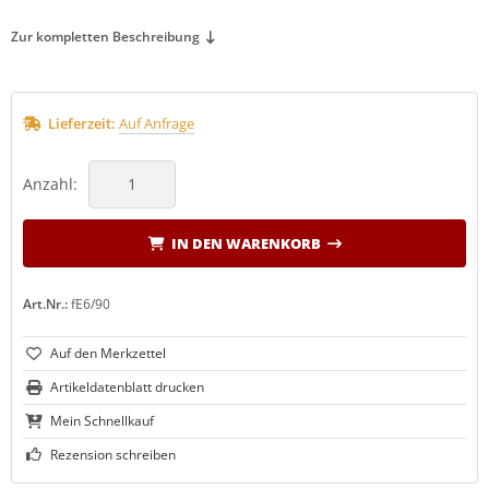
Zur kompletten Beschreibung
Lieferzeit:
Auf Anfrage
Anzahl:
IN DEN WARENKORB
Art.Nr.:
fE6/90
Artikeldatenblatt drucken
Mein Schnellkauf
Rezension schreiben