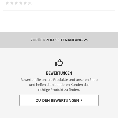
(0)
ZURÜCK ZUM SEITENANFANG
BEWERTUNGEN
Bewerten Sie unsere Produkte und unseren Shop
und helfen damit anderen Kunden das
richtige Produkt zu finden.
ZU DEN BEWERTUNGEN