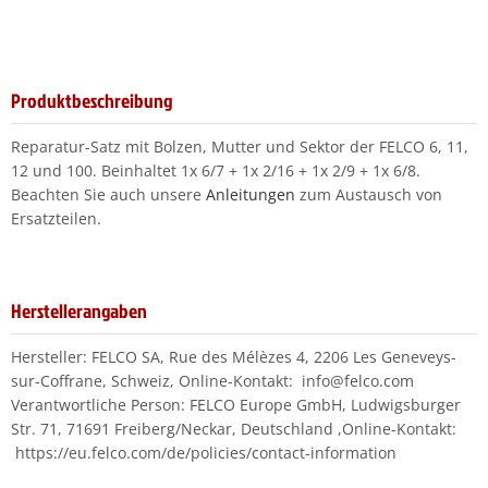
Produktbeschreibung
Reparatur-Satz mit Bolzen, Mutter und Sektor der FELCO 6, 11,
12 und 100. Beinhaltet 1x 6/7 + 1x 2/16 + 1x 2/9 + 1x 6/8.
Beachten Sie auch unsere
Anleitungen
zum Austausch von
Ersatzteilen.
Herstellerangaben
Hersteller: FELCO SA, Rue des Mélèzes 4, 2206 Les Geneveys-
sur-Coffrane, Schweiz, Online-Kontakt: info@felco.com
Verantwortliche Person: FELCO Europe GmbH, Ludwigsburger
Str. 71, 71691 Freiberg/Neckar, Deutschland ,Online-Kontakt:
https://eu.felco.com/de/policies/contact-information