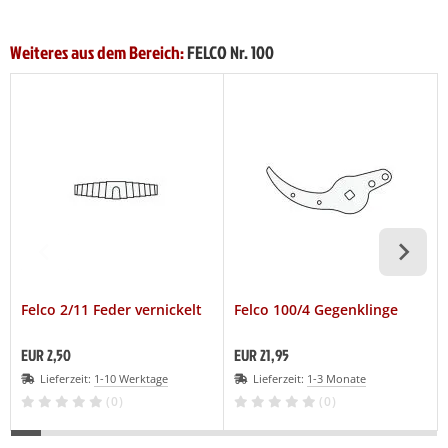
Weiteres aus dem Bereich:
FELCO Nr. 100
Felco 2/11 Feder vernickelt
Felco 100/4 Gegenklinge
EUR 2,50
EUR 21,95
Lieferzeit:
1-10 Werktage
Lieferzeit:
1-3 Monate
(0)
(0)