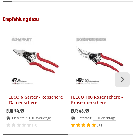
Empfehlung dazu
FELCO 6 Garten- Rebschere
FELCO 100 Rosenschere -
- Damenschere
Präsentierschere
EUR 54,95
EUR 68,95
Lieferzeit:
1-10 Werktage
Lieferzeit:
1-10 Werktage
(0)
(1)