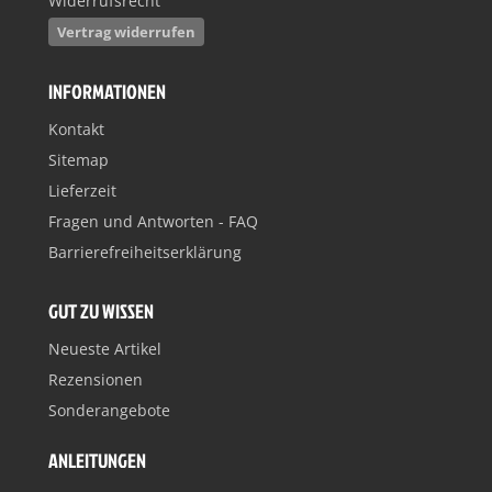
Widerrufsrecht
Vertrag widerrufen
INFORMATIONEN
Kontakt
Sitemap
Lieferzeit
Fragen und Antworten - FAQ
Barrierefreiheitserklärung
GUT ZU WISSEN
Neueste Artikel
Rezensionen
Sonderangebote
ANLEITUNGEN