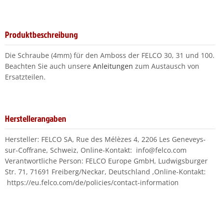
Produktbeschreibung
Die Schraube (4mm) für den Amboss der FELCO 30, 31 und 100.
Beachten Sie auch unsere
Anleitungen
zum Austausch von
Ersatzteilen.
Herstellerangaben
Hersteller: FELCO SA, Rue des Mélèzes 4, 2206 Les Geneveys-
sur-Coffrane, Schweiz, Online-Kontakt: info@felco.com
Verantwortliche Person: FELCO Europe GmbH, Ludwigsburger
Str. 71, 71691 Freiberg/Neckar, Deutschland ,Online-Kontakt:
https://eu.felco.com/de/policies/contact-information