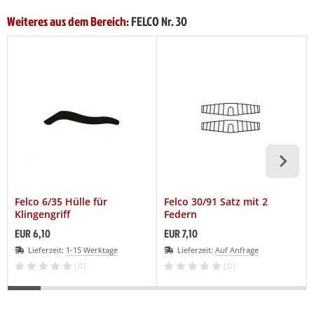
Weiteres aus dem Bereich:
FELCO Nr. 30
Felco 6/35 Hülle für
Felco 30/91 Satz mit 2
Klingengriff
Federn
EUR 6,10
EUR 7,10
Lieferzeit:
1-15 Werktage
Lieferzeit:
Auf Anfrage
(0)
(0)