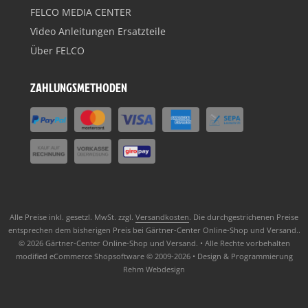
FELCO MEDIA CENTER
Video Anleitungen Ersatzteile
Über FELCO
ZAHLUNGSMETHODEN
Alle Preise inkl. gesetzl. MwSt. zzgl.
Versandkosten
. Die durchgestrichenen Preise
entsprechen dem bisherigen Preis bei Gärtner-Center Online-Shop und Versand..
© 2026 Gärtner-Center Online-Shop und Versand. • Alle Rechte vorbehalten
modified eCommerce Shopsoftware © 2009-2026 • Design & Programmierung
Rehm Webdesign