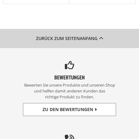
ZURÜCK ZUM SEITENANFANG
BEWERTUNGEN
Bewerten Sie unsere Produkte und unseren Shop
und helfen damit anderen Kunden das
richtige Produkt zu finden.
ZU DEN BEWERTUNGEN