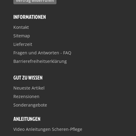
Vertrag widerrufen
INFORMATIONEN
Kontakt
Sitemap
Lieferzeit
Fragen und Antworten - FAQ
Barrierefreiheitserklärung
GUT ZU WISSEN
Neueste Artikel
Rezensionen
Sonderangebote
ANLEITUNGEN
Video Anleitungen Scheren-Pflege