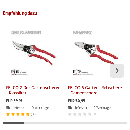
Empfehlung dazu
FELCO 2 Der Gartenscheren
FELCO 6 Garten- Rebschere
- Klassiker
- Damenschere
EUR 59,95
EUR 54,95
Lieferzeit:
1-10 Werktage
Lieferzeit:
1-10 Werktage
(3)
(0)