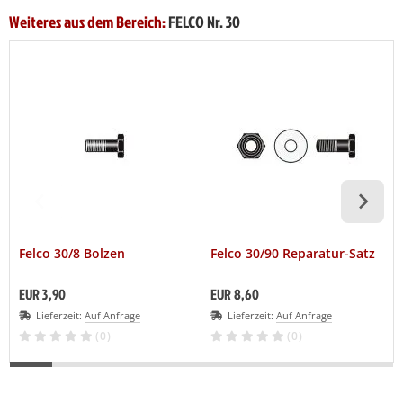
Weiteres aus dem Bereich:
FELCO Nr. 30
Felco 30/8 Bolzen
Felco 30/90 Reparatur-Satz
EUR 3,90
EUR 8,60
Lieferzeit:
Auf Anfrage
Lieferzeit:
Auf Anfrage
(0)
(0)