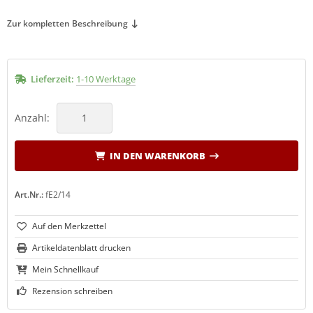
Zur kompletten Beschreibung
Lieferzeit:
1-10 Werktage
Anzahl:
IN DEN WARENKORB
Art.Nr.:
fE2/14
Artikeldatenblatt drucken
Mein Schnellkauf
Rezension schreiben