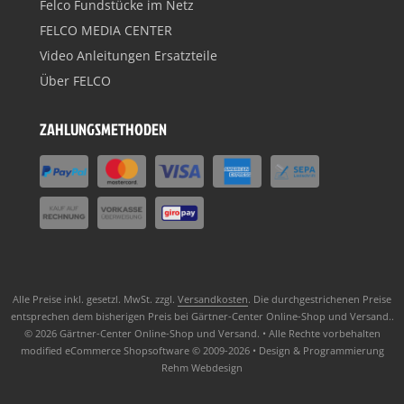
Felco Fundstücke im Netz
FELCO MEDIA CENTER
Video Anleitungen Ersatzteile
Über FELCO
ZAHLUNGSMETHODEN
Alle Preise inkl. gesetzl. MwSt. zzgl.
Versandkosten
. Die durchgestrichenen Preise
entsprechen dem bisherigen Preis bei Gärtner-Center Online-Shop und Versand..
© 2026 Gärtner-Center Online-Shop und Versand. • Alle Rechte vorbehalten
modified eCommerce Shopsoftware © 2009-2026 • Design & Programmierung
Rehm Webdesign