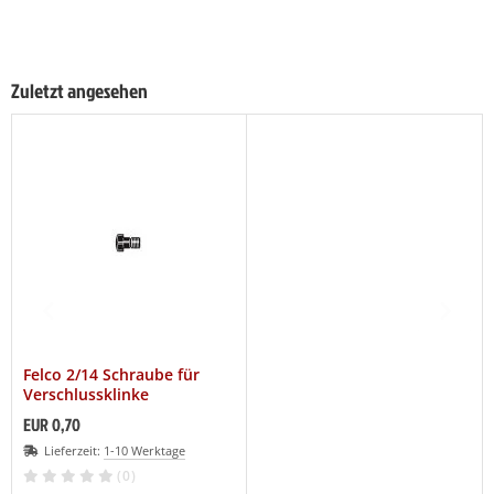
Zuletzt angesehen
Felco 2/14 Schraube für
Verschlussklinke
EUR 0,70
Lieferzeit:
1-10 Werktage
(0)