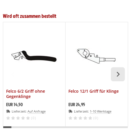
Wird oft zusammen bestellt
Felco 6/2 Griff ohne
Felco 12/1 Griff für Klinge
Gegenklinge
EUR 14,50
EUR 24,95
Lieferzeit:
Auf Anfrage
Lieferzeit:
1-10 Werktage
(0)
(0)