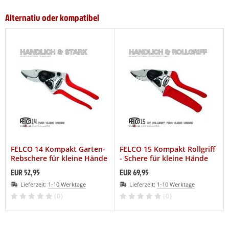
Alternativ oder kompatibel
FELCO 14 Kompakt Garten-
FELCO 15 Kompakt Rollgriff
Rebschere für kleine Hände
- Schere für kleine Hände
EUR 52,95
EUR 69,95
Lieferzeit:
1-10 Werktage
Lieferzeit:
1-10 Werktage
(0)
(0)