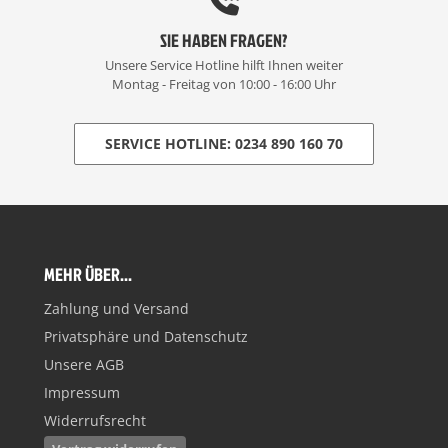
SIE HABEN FRAGEN?
Unsere Service Hotline hilft Ihnen weiter
Montag - Freitag von 10:00 - 16:00 Uhr
SERVICE HOTLINE: 0234 890 160 70
MEHR ÜBER...
Zahlung und Versand
Privatsphäre und Datenschutz
Unsere AGB
Impressum
Widerrufsrecht