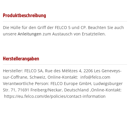
Produktbeschreibung
Die Hülle für den Griff der FELCO 5 und CP. Beachten Sie auch
unsere
Anleitungen
zum Austausch von Ersatzteilen.
Herstellerangaben
Hersteller: FELCO SA, Rue des Mélèzes 4, 2206 Les Geneveys-
sur-Coffrane, Schweiz, Online-Kontakt: info@felco.com
Verantwortliche Person: FELCO Europe GmbH, Ludwigsburger
Str. 71, 71691 Freiberg/Neckar, Deutschland ,Online-Kontakt:
https://eu.felco.com/de/policies/contact-information