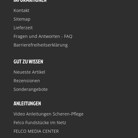
Kontakt
Sitemap
Lieferzeit
Fragen und Antworten - FAQ
Barrierefreiheitserklärung
GUT ZU WISSEN
Neueste Artikel
Rezensionen
Sonderangebote
ANLEITUNGEN
Video Anleitungen Scheren-Pflege
Felco Fundstücke im Netz
FELCO MEDIA CENTER