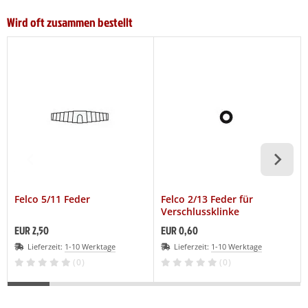
Wird oft zusammen bestellt
Felco 5/11 Feder
Felco 2/13 Feder für
Verschlussklinke
EUR 2,50
EUR 0,60
Lieferzeit:
1-10 Werktage
Lieferzeit:
1-10 Werktage
(0)
(0)