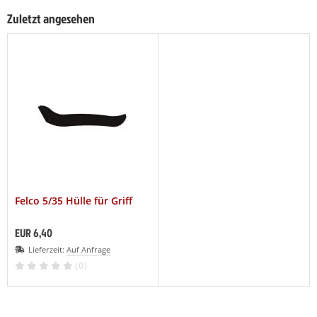
Zuletzt angesehen
Felco 5/35 Hülle für Griff
EUR 6,40
Lieferzeit:
Auf Anfrage
(0)