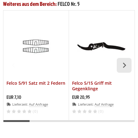
Weiteres aus dem Bereich:
FELCO Nr. 5
Felco 5/91 Satz mit 2 Federn
Felco 5/15 Griff mit
Gegenklinge
EUR 7,10
EUR 20,95
Lieferzeit:
Auf Anfrage
Lieferzeit:
Auf Anfrage
(0)
(0)