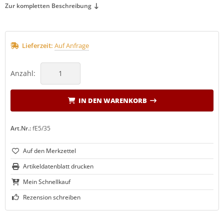
Zur kompletten Beschreibung
Lieferzeit:
Auf Anfrage
Anzahl:
IN DEN WARENKORB
Art.Nr.:
fE5/35
Artikeldatenblatt drucken
Mein Schnellkauf
Rezension schreiben