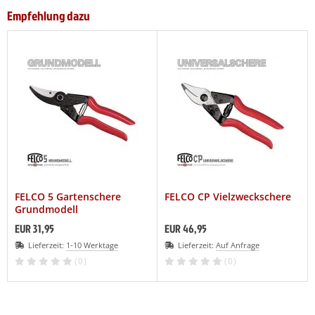
Empfehlung dazu
FELCO 5 Gartenschere
FELCO CP Vielzweckschere
Grundmodell
EUR 31,95
EUR 46,95
Lieferzeit:
1-10 Werktage
Lieferzeit:
Auf Anfrage
(0)
(0)