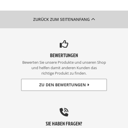
ZURÜCK ZUM SEITENANFANG
BEWERTUNGEN
Bewerten Sie unsere Produkte und unseren Shop
und helfen damit anderen Kunden das
richtige Produkt zu finden.
ZU DEN BEWERTUNGEN
SIE HABEN FRAGEN?