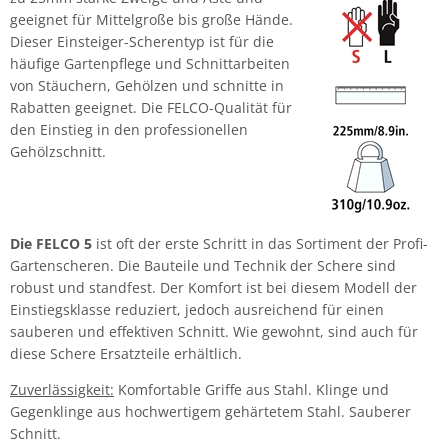
geeignet für Mittelgroße bis große Hände.
Dieser Einsteiger-Scherentyp ist für die
häufige Gartenpflege und Schnittarbeiten
von Stäuchern, Gehölzen und schnitte in
Rabatten geeignet. Die FELCO-Qualität für
den Einstieg in den professionellen
Gehölzschnitt.
Die FELCO 5
ist oft der erste Schritt in das Sortiment der Profi-
Gartenscheren. Die Bauteile und Technik der Schere sind
robust und standfest. Der Komfort ist bei diesem Modell der
Einstiegsklasse reduziert, jedoch ausreichend für einen
sauberen und effektiven Schnitt. Wie gewohnt, sind auch für
diese Schere Ersatzteile erhältlich.
Zuverlässigkeit:
Komfortable Griffe aus Stahl. Klinge und
Gegenklinge aus hochwertigem gehärtetem Stahl. Sauberer
Schnitt.