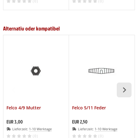
(0)
(0)
Alternativ oder kompatibel
Felco 4/9 Mutter
Felco 5/11 Feder
EUR 3,00
EUR 2,50
Lieferzeit:
1-10 Werktage
Lieferzeit:
1-10 Werktage
(0)
(0)