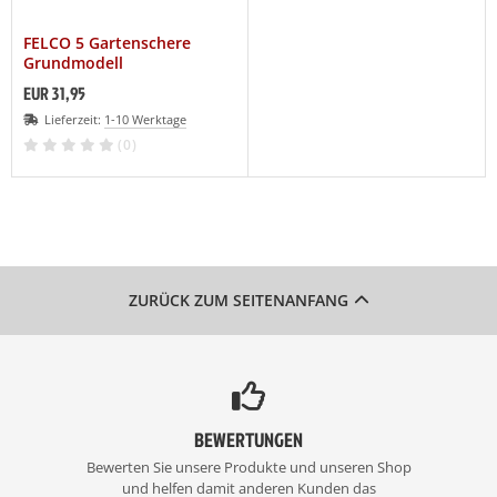
FELCO 5 Gartenschere
Grundmodell
EUR 31,95
Lieferzeit:
1-10 Werktage
(0)
ZURÜCK ZUM SEITENANFANG
BEWERTUNGEN
Bewerten Sie unsere Produkte und unseren Shop
und helfen damit anderen Kunden das