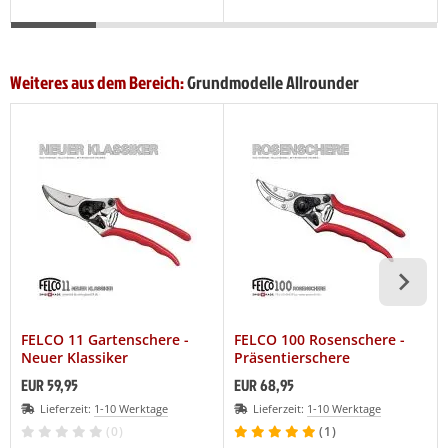
Weiteres aus dem Bereich:
Grundmodelle Allrounder
FELCO 11 Gartenschere -
FELCO 100 Rosenschere -
Neuer Klassiker
Präsentierschere
EUR 59,95
EUR 68,95
Lieferzeit:
1-10 Werktage
Lieferzeit:
1-10 Werktage
(0)
(1)