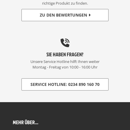
richtige Produkt zu finden.
ZU DEN BEWERTUNGEN
SIE HABEN FRAGEN?
Unsere Service Hotline hilft Ihnen weiter
Montag - Freitag von 10:00 - 16:00 Uhr
SERVICE HOTLINE: 0234 890 160 70
MEHR ÜBER...