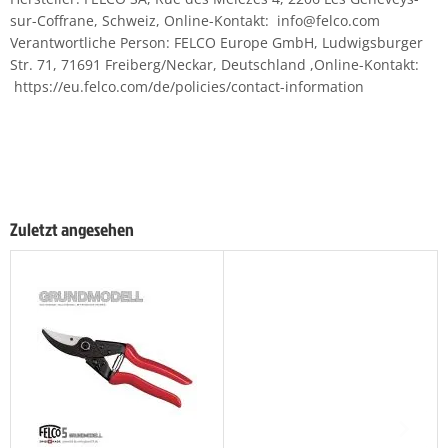
sur-Coffrane, Schweiz, Online-Kontakt: info@felco.com
Verantwortliche Person: FELCO Europe GmbH, Ludwigsburger
Str. 71, 71691 Freiberg/Neckar, Deutschland ,Online-Kontakt:
https://eu.felco.com/de/policies/contact-information
Zuletzt angesehen