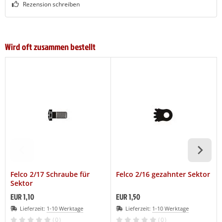
Rezension schreiben
Wird oft zusammen bestellt
Felco 2/17 Schraube für
Felco 2/16 gezahnter Sektor
Sektor
EUR 1,10
EUR 1,50
Lieferzeit:
1-10 Werktage
Lieferzeit:
1-10 Werktage
(0)
(0)