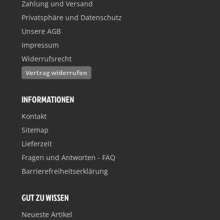
Zahlung und Versand
Privatsphäre und Datenschutz
Unsere AGB
Impressum
Widerrufsrecht
Vertrag widerrufen
INFORMATIONEN
Kontakt
Sitemap
Lieferzeit
Fragen und Antworten - FAQ
Barrierefreiheitserklärung
GUT ZU WISSEN
Neueste Artikel