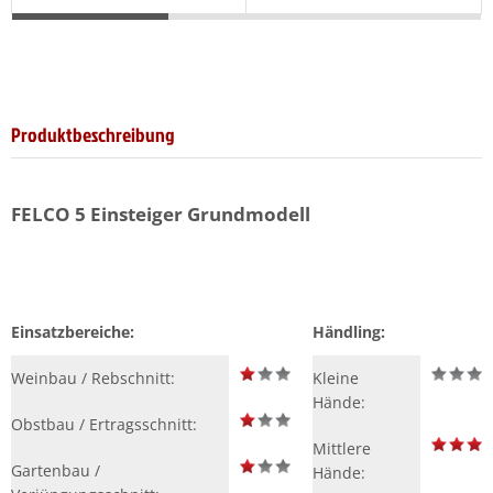
Produktbeschreibung
FELCO 5 Einsteiger Grundmodell
Einsatzbereiche:
Händling:
Weinbau / Rebschnitt:
Kleine
Hände:
Obstbau / Ertragsschnitt:
Mittlere
Gartenbau /
Hände: