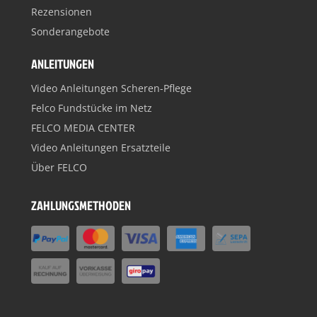
Rezensionen
Sonderangebote
ANLEITUNGEN
Video Anleitungen Scheren-Pflege
Felco Fundstücke im Netz
FELCO MEDIA CENTER
Video Anleitungen Ersatzteile
Über FELCO
ZAHLUNGSMETHODEN