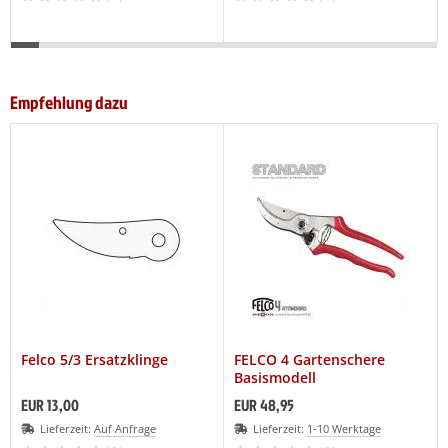
Empfehlung dazu
Felco 5/3 Ersatzklinge
FELCO 4 Gartenschere
Basismodell
EUR 13,00
EUR 48,95
Lieferzeit:
Auf Anfrage
Lieferzeit:
1-10 Werktage