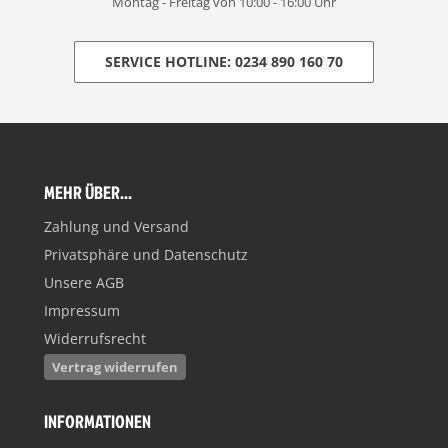
Montag - Freitag von 10:00 - 16:00 Uhr
SERVICE HOTLINE: 0234 890 160 70
MEHR ÜBER...
Zahlung und Versand
Privatsphäre und Datenschutz
Unsere AGB
Impressum
Widerrufsrecht
Vertrag widerrufen
INFORMATIONEN