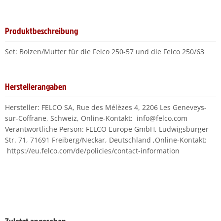
Produktbeschreibung
Set: Bolzen/Mutter für die Felco 250-57 und die Felco 250/63
Herstellerangaben
Hersteller: FELCO SA, Rue des Mélèzes 4, 2206 Les Geneveys-
sur-Coffrane, Schweiz, Online-Kontakt: info@felco.com
Verantwortliche Person: FELCO Europe GmbH, Ludwigsburger
Str. 71, 71691 Freiberg/Neckar, Deutschland ,Online-Kontakt:
https://eu.felco.com/de/policies/contact-information