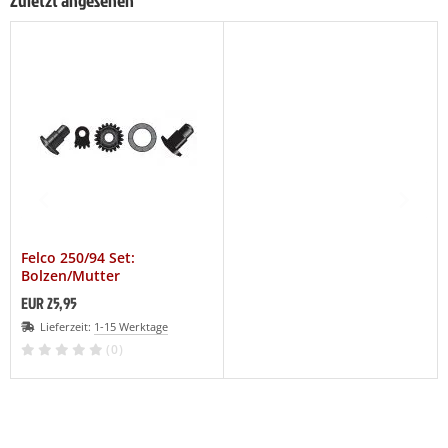
Zuletzt angesehen
Felco 250/94 Set:
Bolzen/Mutter
EUR 25,95
Lieferzeit:
1-15 Werktage
(0)