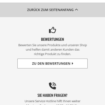
ZURÜCK ZUM SEITENANFANG
BEWERTUNGEN
Bewerten Sie unsere Produkte und unseren Shop
und helfen damit anderen Kunden das
richtige Produkt zu finden.
ZU DEN BEWERTUNGEN
SIE HABEN FRAGEN?
Unsere Service Hotline hilft Ihnen weiter