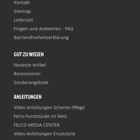
Kontakt
Sitemap
Lieferzeit
Fragen und Antworten - FAQ
Barrierefreiheitserklärung
GUT ZU WISSEN
Neueste Artikel
Rezensionen
Sonderangebote
ANLEITUNGEN
Video Anleitungen Scheren-Pflege
Felco Fundstücke im Netz
FELCO MEDIA CENTER
Video Anleitungen Ersatzteile