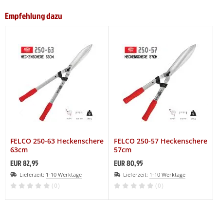
Empfehlung dazu
FELCO 250-63 Heckenschere
FELCO 250-57 Heckenschere
63cm
57cm
EUR 82,95
EUR 80,95
Lieferzeit:
1-10 Werktage
Lieferzeit:
1-10 Werktage
(0)
(0)