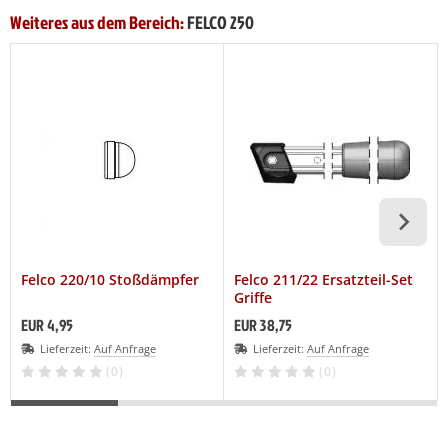
Weiteres aus dem Bereich:
FELCO 250
Felco 220/10 Stoßdämpfer
Felco 211/22 Ersatzteil-Set
Griffe
EUR 4,95
EUR 38,75
Lieferzeit:
Auf Anfrage
Lieferzeit:
Auf Anfrage
(0)
(0)