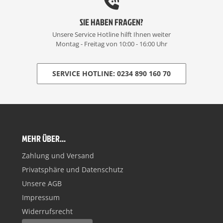
SIE HABEN FRAGEN?
Unsere Service Hotline hilft Ihnen weiter
Montag - Freitag von 10:00 - 16:00 Uhr
SERVICE HOTLINE: 0234 890 160 70
MEHR ÜBER...
Zahlung und Versand
Privatsphäre und Datenschutz
Unsere AGB
Impressum
Widerrufsrecht