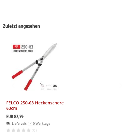
Zuletzt angesehen
FELCO 250-63 Heckenschere
63cm
EUR 82,95
Lieferzeit:
1-10 Werktage
(0)