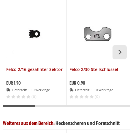
Felco 2/16 gezahnter Sektor
Felco 2/30 Stellschlüssel
EUR 1,50
EUR 0,90
Lieferzeit:
1-10 Werktage
Lieferzeit:
1-10 Werktage
(0)
(0)
Weiteres aus dem Bereich:
Heckenscheren und Formschnitt