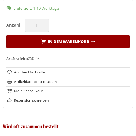
Lieferzeit:
1-10 Werktage
Anzahl:
IN DEN WARENKORB
Art.Nr.:
felco250-63
Artikeldatenblatt drucken
Mein Schnellkauf
Rezension schreiben
Wird oft zusammen bestellt