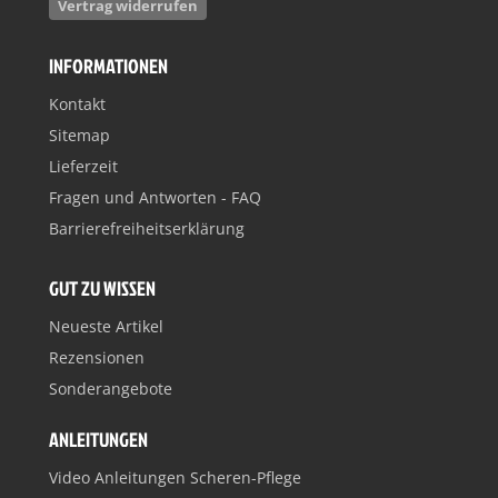
Vertrag widerrufen
INFORMATIONEN
Kontakt
Sitemap
Lieferzeit
Fragen und Antworten - FAQ
Barrierefreiheitserklärung
GUT ZU WISSEN
Neueste Artikel
Rezensionen
Sonderangebote
ANLEITUNGEN
Video Anleitungen Scheren-Pflege