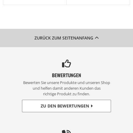
ZURÜCK ZUM SEITENANFANG
BEWERTUNGEN
Bewerten Sie unsere Produkte und unseren Shop
und helfen damit anderen Kunden das
richtige Produkt zu finden.
ZU DEN BEWERTUNGEN