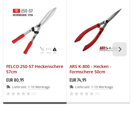
FELCO 250-57 Heckenschere
ARS K-800 - Hecken -
57cm
Formschere 50cm
EUR 80,95
EUR 74,95
Lieferzeit:
1-10 Werktage
Lieferzeit:
1-10 Werktage
(0)
(0)