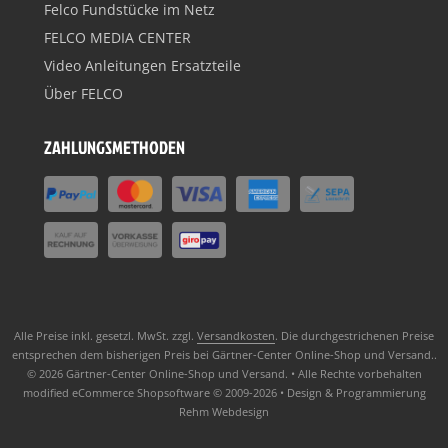
Felco Fundstücke im Netz
FELCO MEDIA CENTER
Video Anleitungen Ersatzteile
Über FELCO
ZAHLUNGSMETHODEN
Alle Preise inkl. gesetzl. MwSt. zzgl.
Versandkosten
. Die durchgestrichenen Preise
entsprechen dem bisherigen Preis bei Gärtner-Center Online-Shop und Versand..
© 2026 Gärtner-Center Online-Shop und Versand. • Alle Rechte vorbehalten
modified eCommerce Shopsoftware © 2009-2026 • Design & Programmierung
Rehm Webdesign