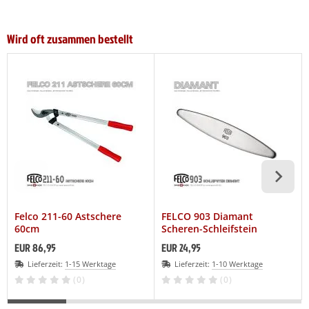
Wird oft zusammen bestellt
Felco 211-60 Astschere
FELCO 903 Diamant
60cm
Scheren-Schleifstein
EUR 86,95
EUR 24,95
Lieferzeit:
1-15 Werktage
Lieferzeit:
1-10 Werktage
(0)
(0)