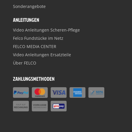
Sonderangebote
ANLEITUNGEN
Video Anleitungen Scheren-Pflege
Felco Fundstücke im Netz
FELCO MEDIA CENTER
Video Anleitungen Ersatzteile
Über FELCO
ZAHLUNGSMETHODEN