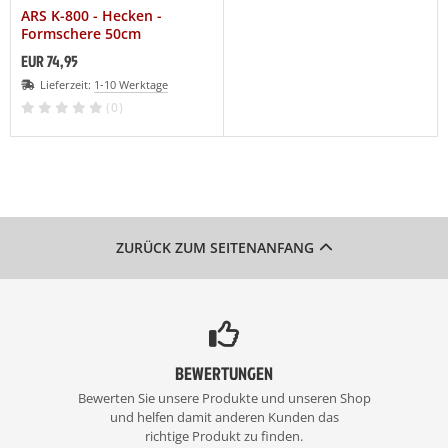
ARS K-800 - Hecken -
Formschere 50cm
EUR 74,95
Lieferzeit:
1-10 Werktage
(0)
ZURÜCK ZUM SEITENANFANG
BEWERTUNGEN
Bewerten Sie unsere Produkte und unseren Shop
und helfen damit anderen Kunden das
richtige Produkt zu finden.