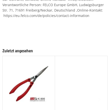
Verantwortliche Person: FELCO Europe GmbH, Ludwigsburger
Str. 71, 71691 Freiberg/Neckar, Deutschland ,Online-Kontakt:
https://eu.felco.com/de/policies/contact-information
Zuletzt angesehen