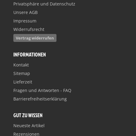
Privatsphäre und Datenschutz
Unsere AGB
Impressum
Widerrufsrecht
Vertrag widerrufen
INFORMATIONEN
Kontakt
Sitemap
Lieferzeit
Fragen und Antworten - FAQ
Barrierefreiheitserklärung
GUT ZU WISSEN
Neueste Artikel
Rezensionen