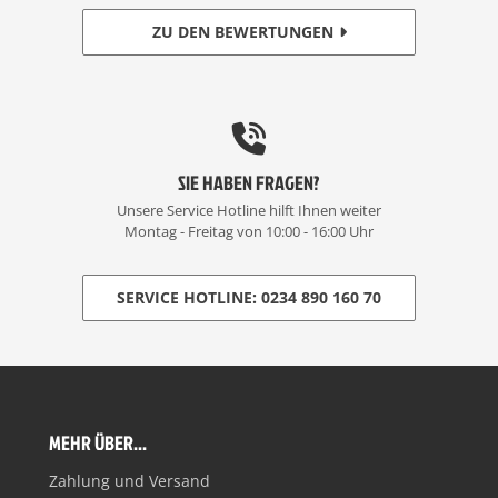
ZU DEN BEWERTUNGEN
SIE HABEN FRAGEN?
Unsere Service Hotline hilft Ihnen weiter
Montag - Freitag von 10:00 - 16:00 Uhr
SERVICE HOTLINE: 0234 890 160 70
MEHR ÜBER...
Zahlung und Versand