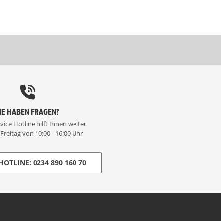
IE HABEN FRAGEN?
vice Hotline hilft Ihnen weiter
Freitag von 10:00 - 16:00 Uhr
HOTLINE: 0234 890 160 70