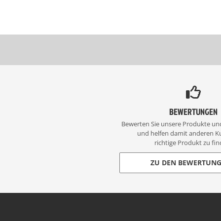
BEWERTUNGEN
Bewerten Sie unsere Produkte un
und helfen damit anderen K
richtige Produkt zu fin
ZU DEN BEWERTUN