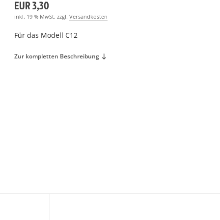
EUR 3,30
inkl. 19 % MwSt. zzgl.
Versandkosten
Für das Modell C12
Zur kompletten Beschreibung