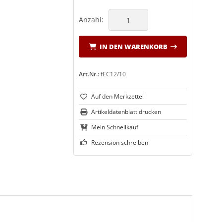
Anzahl:
IN DEN WARENKORB
Art.Nr.:
fEC12/10
Artikeldatenblatt drucken
Mein Schnellkauf
Rezension schreiben