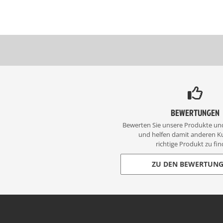
BEWERTUNGEN
Bewerten Sie unsere Produkte un
und helfen damit anderen K
richtige Produkt zu fin
ZU DEN BEWERTUN