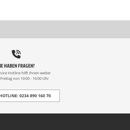
IE HABEN FRAGEN?
vice Hotline hilft Ihnen weiter
Freitag von 10:00 - 16:00 Uhr
HOTLINE: 0234 890 160 70