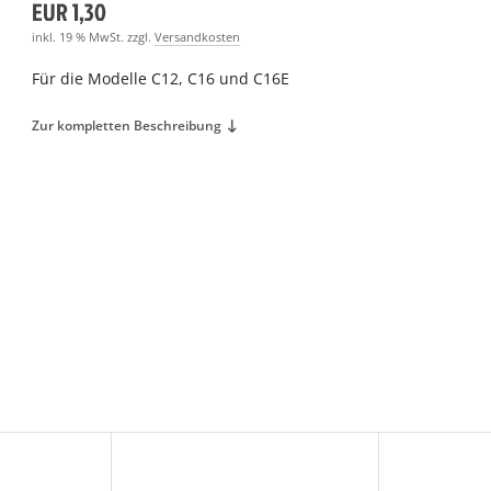
EUR 1,30
inkl. 19 % MwSt. zzgl.
Versandkosten
Für die Modelle C12, C16 und C16E
Zur kompletten Beschreibung