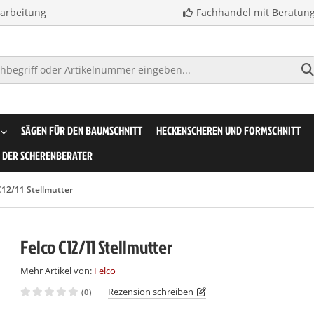
earbeitung
Fachhandel mit Beratun
SÄGEN FÜR DEN BAUMSCHNITT
HECKENSCHEREN UND FORMSCHNITT
DER SCHERENBERATER
C12/11 Stellmutter
Felco C12/11 Stellmutter
Mehr Artikel von:
Felco
|
Rezension schreiben
(0)