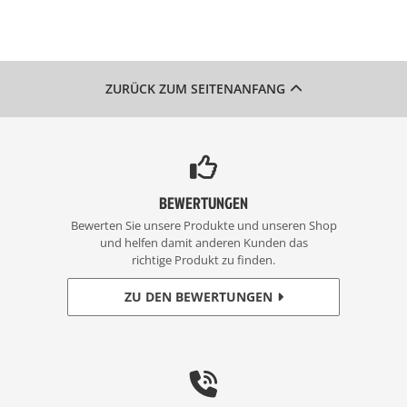
ZURÜCK ZUM SEITENANFANG
BEWERTUNGEN
Bewerten Sie unsere Produkte und unseren Shop
und helfen damit anderen Kunden das
richtige Produkt zu finden.
ZU DEN BEWERTUNGEN