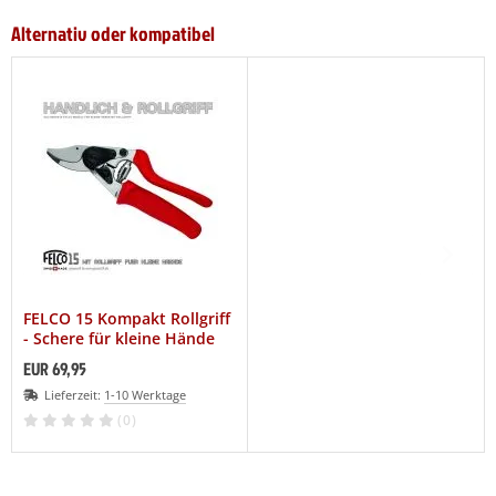
Alternativ oder kompatibel
FELCO 15 Kompakt Rollgriff
- Schere für kleine Hände
EUR 69,95
Lieferzeit:
1-10 Werktage
(0)