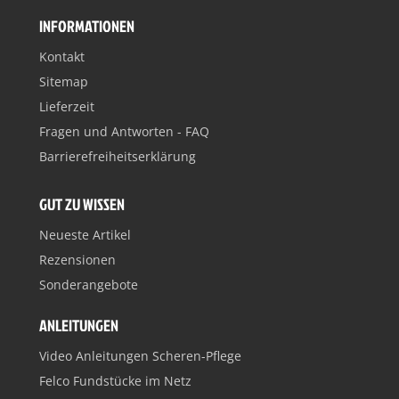
INFORMATIONEN
Kontakt
Sitemap
Lieferzeit
Fragen und Antworten - FAQ
Barrierefreiheitserklärung
GUT ZU WISSEN
Neueste Artikel
Rezensionen
Sonderangebote
ANLEITUNGEN
Video Anleitungen Scheren-Pflege
Felco Fundstücke im Netz