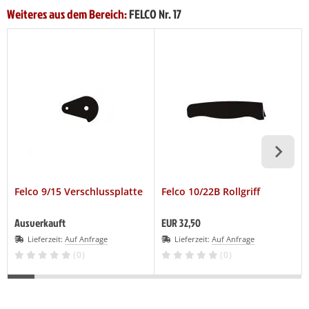
Weiteres aus dem Bereich:
FELCO Nr. 17
Felco 9/15 Verschlussplatte
Felco 10/22B Rollgriff
Ausverkauft
EUR 32,50
Lieferzeit:
Auf Anfrage
Lieferzeit:
Auf Anfrage
(0)
(0)