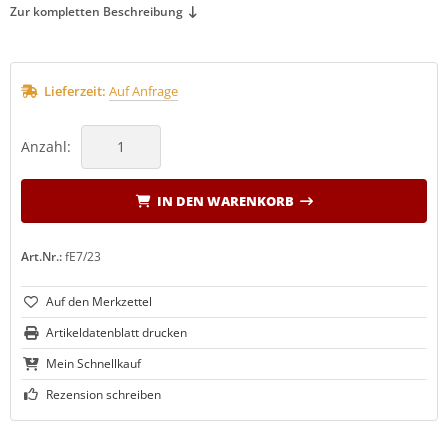
Zur kompletten Beschreibung
Lieferzeit:
Auf Anfrage
Anzahl:
IN DEN WARENKORB
Art.Nr.:
fE7/23
Artikeldatenblatt drucken
Mein Schnellkauf
Rezension schreiben