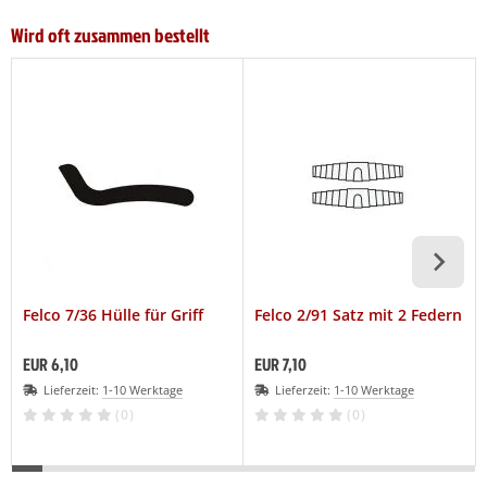
Wird oft zusammen bestellt
Felco 7/36 Hülle für Griff
Felco 2/91 Satz mit 2 Federn
EUR 6,10
EUR 7,10
Lieferzeit:
1-10 Werktage
Lieferzeit:
1-10 Werktage
(0)
(0)