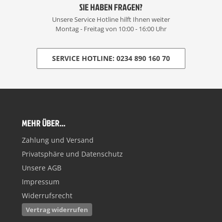
SIE HABEN FRAGEN?
Unsere Service Hotline hilft Ihnen weiter
Montag - Freitag von 10:00 - 16:00 Uhr
SERVICE HOTLINE: 0234 890 160 70
MEHR ÜBER...
Zahlung und Versand
Privatsphäre und Datenschutz
Unsere AGB
Impressum
Widerrufsrecht
Vertrag widerrufen