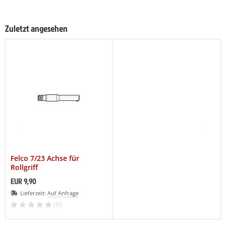
Zuletzt angesehen
Felco 7/23 Achse für
Rollgriff
EUR 9,90
Lieferzeit:
Auf Anfrage
(0)