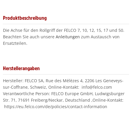
Produktbeschreibung
Die Achse für den Rollgriff der FELCO 7, 10, 12, 15, 17 und 50.
Beachten Sie auch unsere
Anleitungen
zum Austausch von
Ersatzteilen.
Herstellerangaben
Hersteller: FELCO SA, Rue des Mélèzes 4, 2206 Les Geneveys-
sur-Coffrane, Schweiz, Online-Kontakt: info@felco.com
Verantwortliche Person: FELCO Europe GmbH, Ludwigsburger
Str. 71, 71691 Freiberg/Neckar, Deutschland ,Online-Kontakt:
https://eu.felco.com/de/policies/contact-information