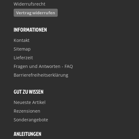
Widerrufsrecht
Vertrag widerrufen
INFORMATIONEN
Kontakt
Sitemap
Lieferzeit
Fragen und Antworten - FAQ
Barrierefreiheitserklärung
GUT ZU WISSEN
Neueste Artikel
Rezensionen
Sonderangebote
ANLEITUNGEN