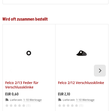
Wird oft zusammen bestellt
Felco 2/13 Feder für
Felco 2/12 Verschlussklinke
Verschlussklinke
EUR 0,60
EUR 2,10
Lieferzeit:
1-10 Werktage
Lieferzeit:
1-10 Werktage
(0)
(0)