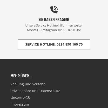
SIE HABEN FRAGEN?
Unsere Service Hotline hilft Ihnen weiter
Montag - Freitag von 10:00 - 16:00 Uhr
SERVICE HOTLINE: 0234 890 160 70
MEHR ÜBER...
Zahlung und Versand
Privatsphäre und Datenschutz
Unsere AGB
Impressum