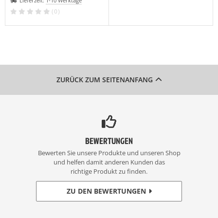
Lieferzeit:
1-10 Werktage
(0)
ZURÜCK ZUM SEITENANFANG
BEWERTUNGEN
Bewerten Sie unsere Produkte und unseren Shop
und helfen damit anderen Kunden das
richtige Produkt zu finden.
ZU DEN BEWERTUNGEN