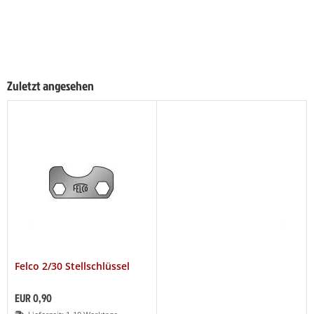
Zuletzt angesehen
Felco 2/30 Stellschlüssel
EUR 0,90