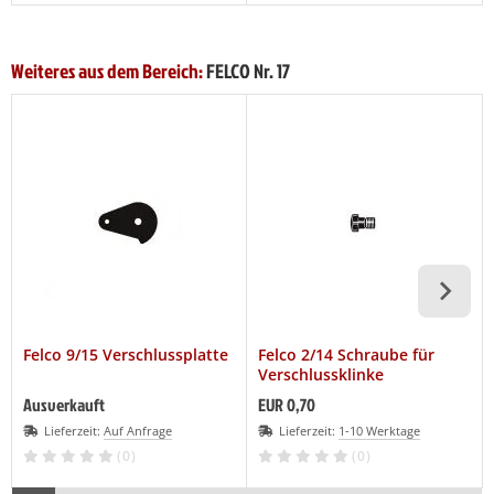
Weiteres aus dem Bereich:
FELCO Nr. 17
Felco 9/15 Verschlussplatte
Felco 2/14 Schraube für
Verschlussklinke
Ausverkauft
EUR 0,70
Lieferzeit:
Auf Anfrage
Lieferzeit:
1-10 Werktage
(0)
(0)