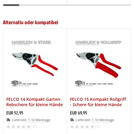
Alternativ oder kompatibel
FELCO 14 Kompakt Garten-
FELCO 15 Kompakt Rollgriff
Rebschere für kleine Hände
- Schere für kleine Hände
EUR 52,95
EUR 69,95
Lieferzeit:
1-10 Werktage
Lieferzeit:
1-10 Werktage
(0)
(0)