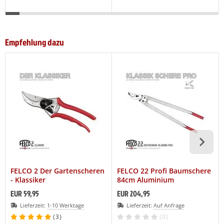
Empfehlung dazu
FELCO 2 Der Gartenscheren
FELCO 22 Profi Baumschere
- Klassiker
84cm Aluminium
EUR 59,95
EUR 204,95
Lieferzeit:
1-10 Werktage
Lieferzeit:
Auf Anfrage
(3)
(0)