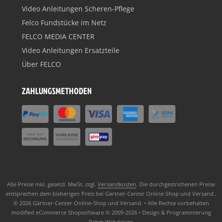
Video Anleitungen Scheren-Pflege
Felco Fundstücke im Netz
FELCO MEDIA CENTER
Video Anleitungen Ersatzteile
Über FELCO
ZAHLUNGSMETHODEN
Alle Preise inkl. gesetzl. MwSt. zzgl.
Versandkosten
. Die durchgestrichenen Preise
entsprechen dem bisherigen Preis bei Gärtner-Center Online-Shop und Versand..
© 2026 Gärtner-Center Online-Shop und Versand. • Alle Rechte vorbehalten
modified eCommerce Shopsoftware © 2009-2026 • Design & Programmierung
Rehm Webdesign