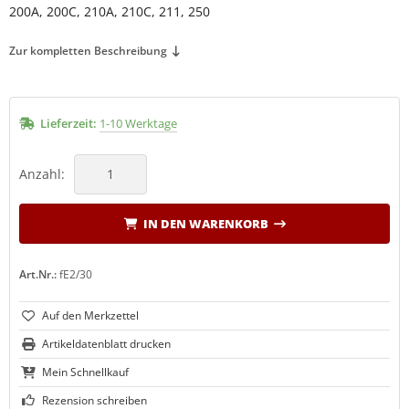
200A, 200C, 210A, 210C, 211, 250
Zur kompletten Beschreibung
Lieferzeit:
1-10 Werktage
Anzahl:
IN DEN WARENKORB
Art.Nr.:
fE2/30
Artikeldatenblatt drucken
Mein Schnellkauf
Rezension schreiben