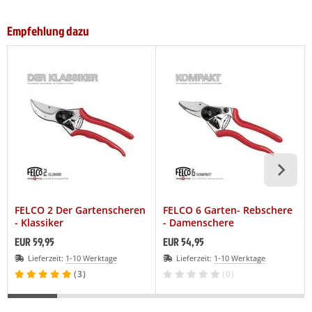
Empfehlung dazu
FELCO 2 Der Gartenscheren
FELCO 6 Garten- Rebschere
- Klassiker
- Damenschere
EUR 59,95
EUR 54,95
Lieferzeit:
1-10 Werktage
Lieferzeit:
1-10 Werktage
(3)
(0)