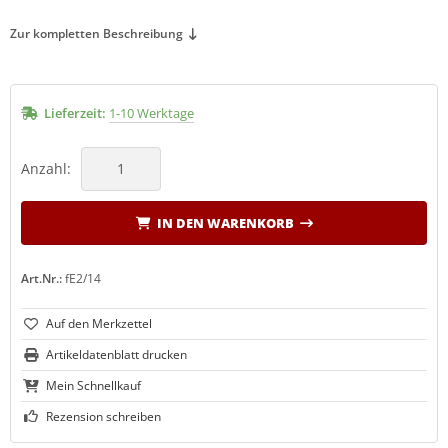
Zur kompletten Beschreibung
Lieferzeit:
1-10 Werktage
Anzahl:
IN DEN WARENKORB
Art.Nr.:
fE2/14
Artikeldatenblatt drucken
Mein Schnellkauf
Rezension schreiben