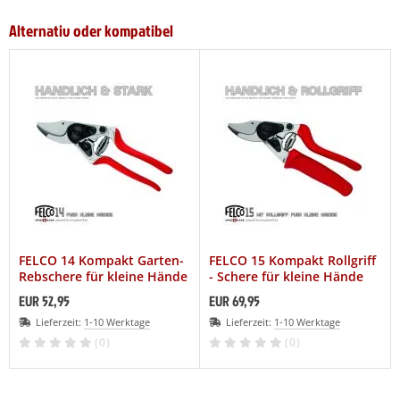
Alternativ oder kompatibel
FELCO 14 Kompakt Garten-
FELCO 15 Kompakt Rollgriff
Rebschere für kleine Hände
- Schere für kleine Hände
EUR 52,95
EUR 69,95
Lieferzeit:
1-10 Werktage
Lieferzeit:
1-10 Werktage
(0)
(0)