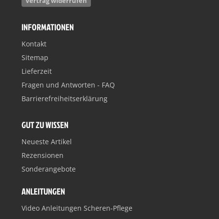
Vertrag widerrufen
INFORMATIONEN
Kontakt
Sitemap
Lieferzeit
Fragen und Antworten - FAQ
Barrierefreiheitserklärung
GUT ZU WISSEN
Neueste Artikel
Rezensionen
Sonderangebote
ANLEITUNGEN
Video Anleitungen Scheren-Pflege