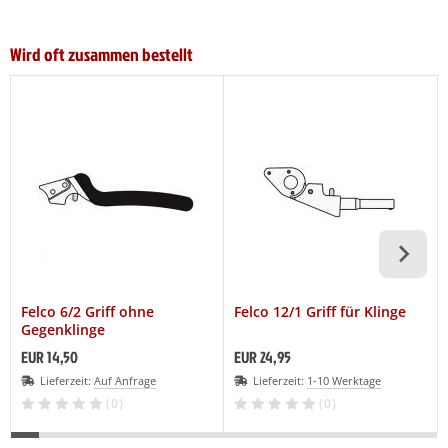
Wird oft zusammen bestellt
Felco 6/2 Griff ohne
Felco 12/1 Griff für Klinge
Gegenklinge
EUR 14,50
EUR 24,95
Lieferzeit:
Auf Anfrage
Lieferzeit:
1-10 Werktage
(0)
(0)