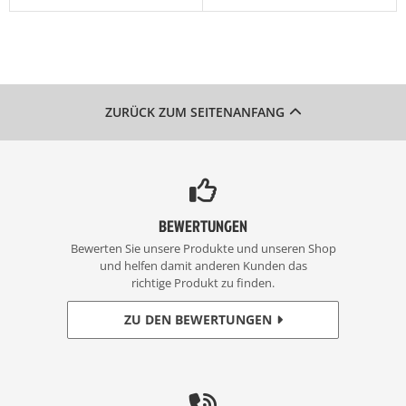
ZURÜCK ZUM SEITENANFANG
BEWERTUNGEN
Bewerten Sie unsere Produkte und unseren Shop
und helfen damit anderen Kunden das
richtige Produkt zu finden.
ZU DEN BEWERTUNGEN