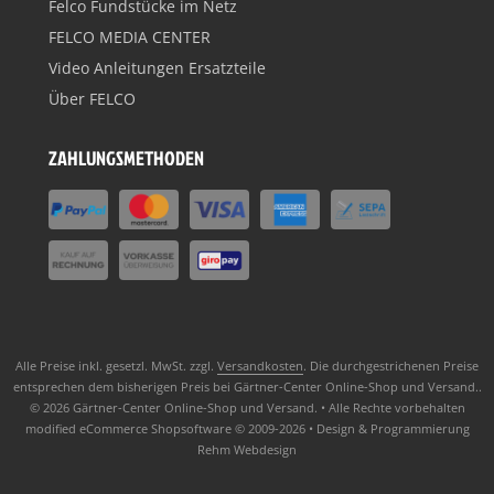
Felco Fundstücke im Netz
FELCO MEDIA CENTER
Video Anleitungen Ersatzteile
Über FELCO
ZAHLUNGSMETHODEN
Alle Preise inkl. gesetzl. MwSt. zzgl.
Versandkosten
. Die durchgestrichenen Preise
entsprechen dem bisherigen Preis bei Gärtner-Center Online-Shop und Versand..
© 2026 Gärtner-Center Online-Shop und Versand. • Alle Rechte vorbehalten
modified eCommerce Shopsoftware © 2009-2026 • Design & Programmierung
Rehm Webdesign