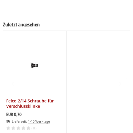
Zuletzt angesehen
Felco 2/14 Schraube für
Verschlussklinke
EUR 0,70
Lieferzeit:
1-10 Werktage
(0)