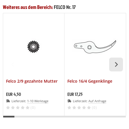
Weiteres aus dem Bereich:
FELCO Nr. 17
Felco 2/9 gezahnte Mutter
Felco 16/4 Gegenklinge
EUR 4,50
EUR 17,25
Lieferzeit:
1-10 Werktage
Lieferzeit:
Auf Anfrage
(0)
(0)