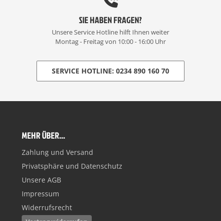
SIE HABEN FRAGEN?
Unsere Service Hotline hilft Ihnen weiter
Montag - Freitag von 10:00 - 16:00 Uhr
SERVICE HOTLINE: 0234 890 160 70
MEHR ÜBER...
Zahlung und Versand
Privatsphäre und Datenschutz
Unsere AGB
Impressum
Widerrufsrecht