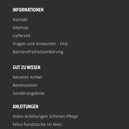
INFORMATIONEN
Kontakt
Sitemap
Lieferzeit
Fragen und Antworten - FAQ
Barrierefreiheitserklärung
GUT ZU WISSEN
Neueste Artikel
Rezensionen
Sonderangebote
ANLEITUNGEN
Video Anleitungen Scheren-Pflege
Felco Fundstücke im Netz