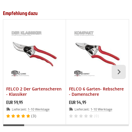
Empfehlung dazu
FELCO 2 Der Gartenscheren
FELCO 6 Garten- Rebschere
- Klassiker
- Damenschere
EUR 59,95
EUR 54,95
Lieferzeit:
1-10 Werktage
Lieferzeit:
1-10 Werktage
(3)
(0)