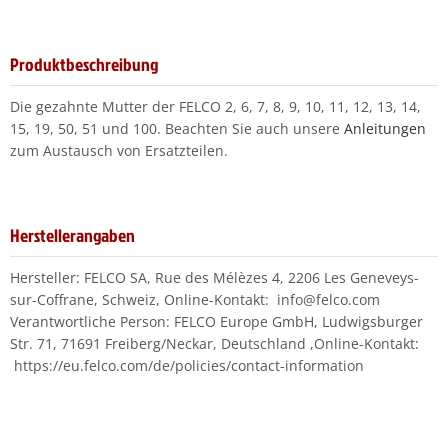
Produktbeschreibung
Die gezahnte Mutter der FELCO 2, 6, 7, 8, 9, 10, 11, 12, 13, 14,
15, 19, 50, 51 und 100. Beachten Sie auch unsere
Anleitungen
zum Austausch von Ersatzteilen.
Herstellerangaben
Hersteller: FELCO SA, Rue des Mélèzes 4, 2206 Les Geneveys-
sur-Coffrane, Schweiz, Online-Kontakt: info@felco.com
Verantwortliche Person: FELCO Europe GmbH, Ludwigsburger
Str. 71, 71691 Freiberg/Neckar, Deutschland ,Online-Kontakt:
https://eu.felco.com/de/policies/contact-information