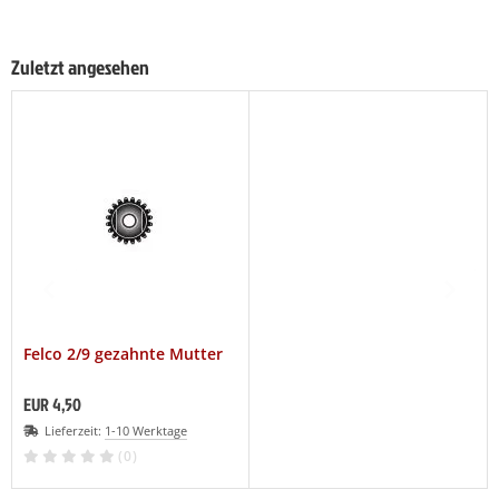
Zuletzt angesehen
Felco 2/9 gezahnte Mutter
EUR 4,50
Lieferzeit:
1-10 Werktage
(0)