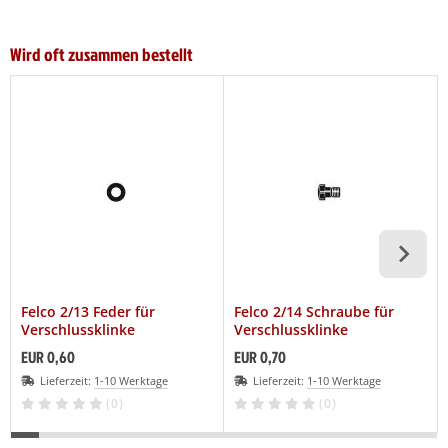
Wird oft zusammen bestellt
Felco 2/13 Feder für
Felco 2/14 Schraube für
Verschlussklinke
Verschlussklinke
EUR 0,60
EUR 0,70
Lieferzeit:
1-10 Werktage
Lieferzeit:
1-10 Werktage
(0)
(0)