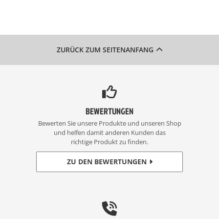
ZURÜCK ZUM SEITENANFANG
BEWERTUNGEN
Bewerten Sie unsere Produkte und unseren Shop
und helfen damit anderen Kunden das
richtige Produkt zu finden.
ZU DEN BEWERTUNGEN