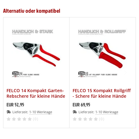
Alternativ oder kompatibel
FELCO 14 Kompakt Garten-
FELCO 15 Kompakt Rollgriff
Rebschere für kleine Hände
- Schere für kleine Hände
EUR 52,95
EUR 69,95
Lieferzeit:
1-10 Werktage
Lieferzeit:
1-10 Werktage
(0)
(0)