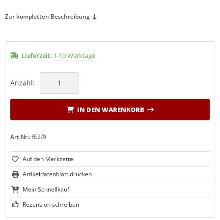
Zur kompletten Beschreibung
Lieferzeit:
1-10 Werktage
Anzahl:
IN DEN WARENKORB
Art.Nr.:
fE2/9
Artikeldatenblatt drucken
Mein Schnellkauf
Rezension schreiben