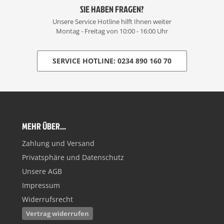
SIE HABEN FRAGEN?
Unsere Service Hotline hilft Ihnen weiter
Montag - Freitag von 10:00 - 16:00 Uhr
SERVICE HOTLINE: 0234 890 160 70
MEHR ÜBER...
Zahlung und Versand
Privatsphäre und Datenschutz
Unsere AGB
Impressum
Widerrufsrecht
Vertrag widerrufen