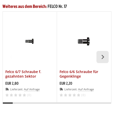
Weiteres aus dem Bereich:
FELCO Nr. 17
Felco 6/7 Schraube f.
Felco 6/6 Schraube für
gezahnten Sektor
Gegenklinge
EUR 2,80
EUR 2,20
Lieferzeit:
Auf Anfrage
Lieferzeit:
Auf Anfrage
(0)
(0)